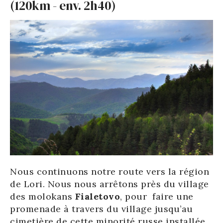
(120km - env. 2h40)
Nous continuons notre route vers la région
de Lori. Nous nous arrêtons près du village
des molokans
Fialetovo
, pour faire une
promenade à travers du village jusqu’au
cimetière de cette minorité russe installée