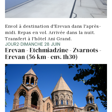
Envol à destination d'Erevan dans l'après-
midi. Repas en vol. Arrivée dans la nuit.
Transfert à l'hôtel Ani Grand.
JOUR
2
·
DIMANCHE 28 JUIN
Erevan - Etchmiadzine - Zvarnots -
Erevan (56 km - env. 1h30)