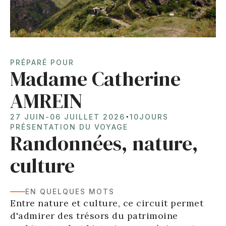
PRÉPARÉ POUR
Madame Catherine
AMREIN
⋅
27 JUIN
-
06 JUILLET 2026
10
JOURS
PRÉSENTATION DU VOYAGE
Randonnées, nature,
culture
EN QUELQUES MOTS
Entre nature et culture, ce circuit permet
d'admirer des trésors du patrimoine