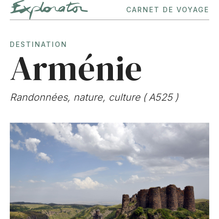
CARNET DE VOYAGE
DESTINATION
Arménie
Randonnées, nature, culture
(
A525
)