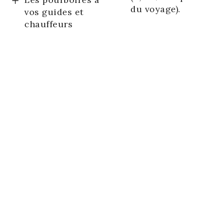
du voyage).
vos guides et
chauffeurs