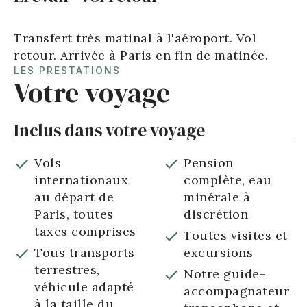
Transfert très matinal à l'aéroport. Vol
retour. Arrivée à Paris en fin de matinée.
LES PRESTATIONS
Votre voyage
Inclus dans votre voyage
Vols
Pension
internationaux
complète, eau
au départ de
minérale à
Paris, toutes
discrétion
taxes comprises
Toutes visites et
Tous transports
excursions
terrestres,
Notre guide-
véhicule adapté
accompagnateur
à la taille du