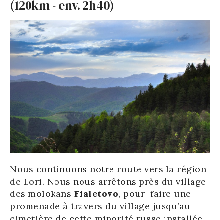
(120km - env. 2h40)
Nous continuons notre route vers la région
de Lori. Nous nous arrêtons près du village
des molokans
Fialetovo
, pour faire une
promenade à travers du village jusqu’au
cimetière de cette minorité russe installée