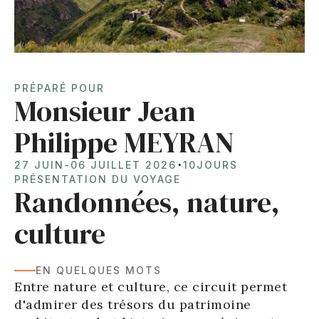
PRÉPARÉ POUR
Monsieur Jean
Philippe MEYRAN
⋅
27 JUIN
-
06 JUILLET 2026
10
JOURS
PRÉSENTATION DU VOYAGE
Randonnées, nature,
culture
EN QUELQUES MOTS
Entre nature et culture, ce circuit permet
d'admirer des trésors du patrimoine