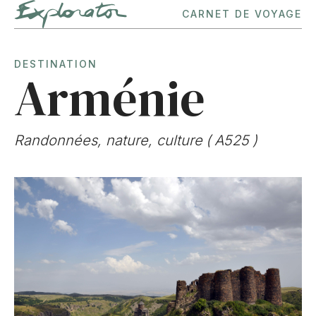
CARNET DE VOYAGE
DESTINATION
Arménie
Randonnées, nature, culture
(
A525
)