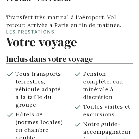
Transfert très matinal à l'aéroport. Vol
retour. Arrivée à Paris en fin de matinée.
LES PRESTATIONS
Votre voyage
Inclus dans votre voyage
Tous transports
Pension
terrestres,
complète, eau
véhicule adapté
minérale à
à la taille du
discrétion
groupe
Toutes visites et
Hôtels 4*
excursions
(normes locales)
Notre guide-
en chambre
accompagnateur
double.