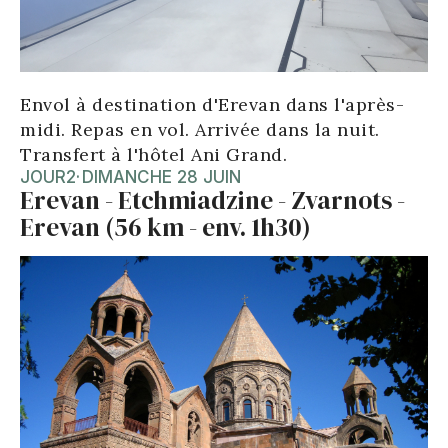
Envol à destination d'Erevan dans l'après-
midi. Repas en vol. Arrivée dans la nuit.
Transfert à l'hôtel Ani Grand.
JOUR
2
·
DIMANCHE 28 JUIN
Erevan - Etchmiadzine - Zvarnots -
Erevan (56 km - env. 1h30)