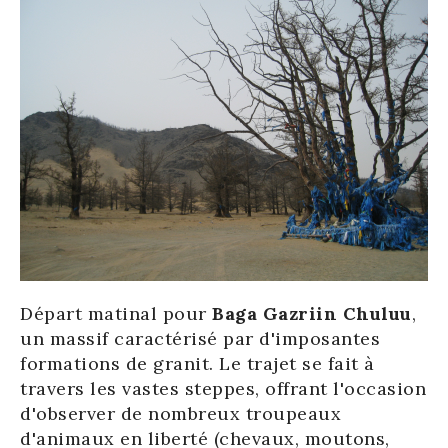
Départ matinal pour
Baga Gazriin Chuluu
,
un massif caractérisé par d'imposantes
formations de granit. Le trajet se fait à
travers les vastes steppes, offrant l'occasion
d'observer de nombreux troupeaux
d'animaux en liberté (chevaux, moutons,