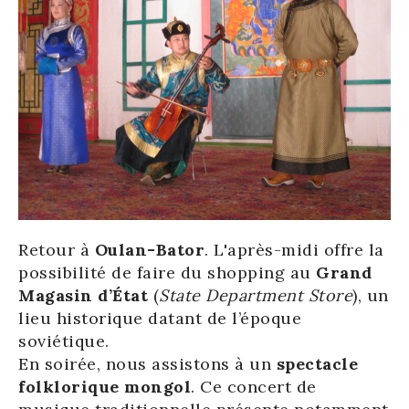
Retour à
Oulan-Bator
. L'après-midi offre la
possibilité de faire du shopping au
Grand
Magasin d’État
(
State Department Store
), un
lieu historique datant de l’époque
soviétique.
En soirée, nous assistons à un
spectacle
folklorique mongol
. Ce concert de