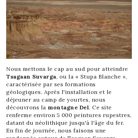
Nous mettons le cap au sud pour atteindre
Tsagaan Suvarga
, ou la « Stupa Blanche »,
caractérisée par ses formations
géologiques. Après l'installation et le
déjeuner au camp de yourtes, nous
découvrons la
montagne Del
. Ce site
renferme environ 5 000 peintures rupestres,
datant du néolithique jusqu'à l'âge du fer.
En fin de journée, nous faisons une