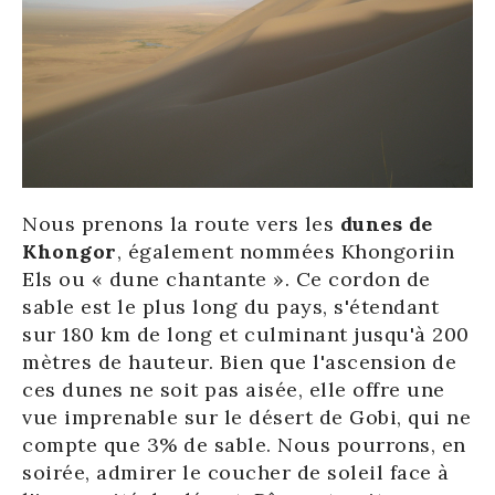
Nous prenons la route vers les
dunes de
Khongor
, également nommées Khongoriin
Els ou « dune chantante ». Ce cordon de
sable est le plus long du pays, s'étendant
sur 180 km de long et culminant jusqu'à 200
mètres de hauteur. Bien que l'ascension de
ces dunes ne soit pas aisée, elle offre une
vue imprenable sur le désert de Gobi, qui ne
compte que 3% de sable. Nous pourrons, en
soirée, admirer le coucher de soleil face à