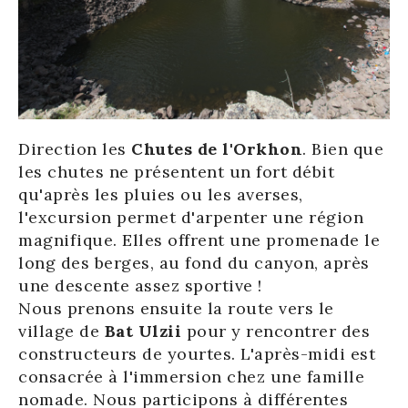
Direction les
Chutes de l'Orkhon
. Bien que
les chutes ne présentent un fort débit
qu'après les pluies ou les averses,
l'excursion permet d'arpenter une région
magnifique. Elles offrent une promenade le
long des berges, au fond du canyon, après
une descente assez sportive !
Nous prenons ensuite la route vers le
village de
Bat Ulzii
pour y rencontrer des
constructeurs de yourtes. L'après-midi est
consacrée à l'immersion chez une famille
nomade. Nous participons à différentes