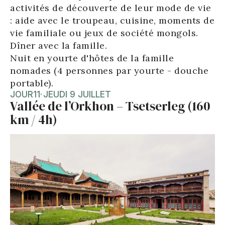
activités de découverte de leur mode de vie
: aide avec le troupeau, cuisine, moments de
vie familiale ou jeux de société mongols.
Dîner avec la famille.
Nuit en yourte d'hôtes de la famille
nomades (4 personnes par yourte - douche
portable).
JOUR
11
·
JEUDI 9 JUILLET
Vallée de l’Orkhon – Tsetserleg (160
km / 4h)