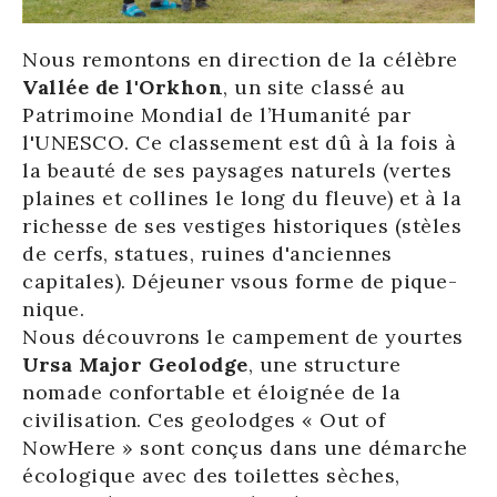
Nous remontons en direction de la célèbre
Vallée de l'Orkhon
, un site classé au
Patrimoine Mondial de l’Humanité par
l'UNESCO. Ce classement est dû à la fois à
la beauté de ses paysages naturels (vertes
plaines et collines le long du fleuve) et à la
richesse de ses vestiges historiques (stèles
de cerfs, statues, ruines d'anciennes
capitales). Déjeuner vsous forme de pique-
nique.
Nous découvrons le campement de yourtes
Ursa Major Geolodge
, une structure
nomade confortable et éloignée de la
civilisation. Ces geolodges « Out of
NowHere » sont conçus dans une démarche
écologique avec des toilettes sèches,