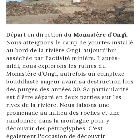
Départ en direction du
Monastère d’Ongi
.
Nous atteignons le camp de yourtes installé
au bord de la rivière Ongi, aujourd'hui
asséchée par l'activité minière. L'après-
midi, nous explorons les ruines du
Monastère d’Ongi, autrefois un complexe
bouddhiste majeur avant sa destruction lors
des purges des années 30. Sa particularité
est d'être séparé en deux parties sur les
rives de la rivière. Nous faisons une
promenade au milieu des roches et une
randonnée dans la montagne pour y
découvrir des pétroglyphes. C'est
également l'occasion de découvrir