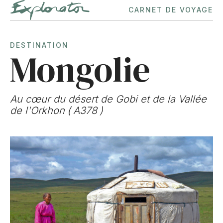
CARNET DE VOYAGE
DESTINATION
Mongolie
Au cœur du désert de Gobi et de la Vallée
de l'Orkhon
(
A378
)