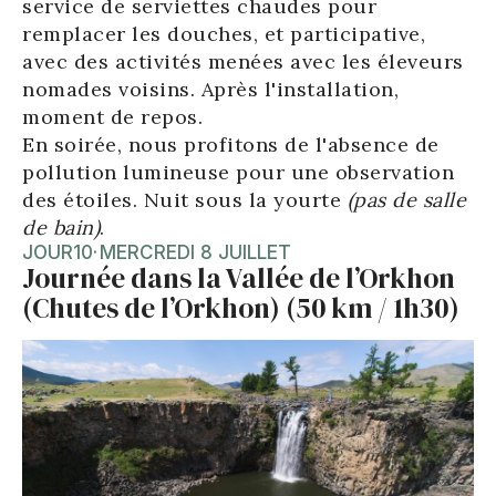
service de serviettes chaudes pour
remplacer les douches, et participative,
avec des activités menées avec les éleveurs
nomades voisins. Après l'installation,
moment de repos.
En soirée, nous profitons de l'absence de
pollution lumineuse pour une observation
des étoiles. Nuit sous la yourte
(pas de salle
de bain)
.
JOUR
10
·
MERCREDI 8 JUILLET
Journée dans la Vallée de l’Orkhon
(Chutes de l’Orkhon) (50 km / 1h30)