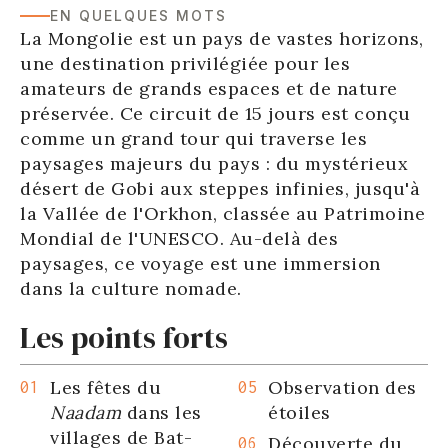
EN QUELQUES MOTS
La Mongolie est un pays de vastes horizons,
une destination privilégiée pour les
amateurs de grands espaces et de nature
préservée. Ce circuit de 15 jours est conçu
comme un grand tour qui traverse les
paysages majeurs du pays : du mystérieux
désert de Gobi aux steppes infinies, jusqu'à
la Vallée de l'Orkhon, classée au Patrimoine
Mondial de l'UNESCO. Au-delà des
paysages, ce voyage est une immersion
dans la culture nomade.
Les points forts
Les fêtes du
Observation des
Naadam
dans les
étoiles
villages de
Bat-
Découverte du