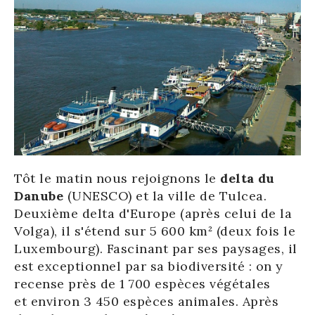
Tôt le matin nous rejoignons le
delta du
Danube
(UNESCO) et la ville de Tulcea.
Deuxième delta d'Europe (après celui de la
Volga), il s'étend sur 5 600 km² (deux fois le
Luxembourg). Fascinant par ses paysages, il
est exceptionnel par sa biodiversité : on y
recense près de 1 700 espèces végétales
et environ 3 450 espèces animales. Après