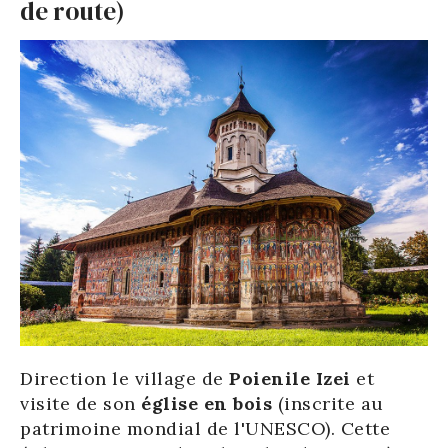
de route)
Direction le village de
Poienile Izei
et
visite de son
église en bois
(inscrite au
patrimoine mondial de l'UNESCO). Cette