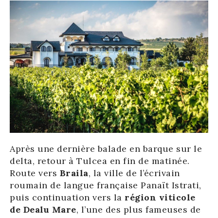
Après une dernière balade en barque sur le
delta, retour à Tulcea en fin de matinée.
Route vers
Braila
, la ville de l’écrivain
roumain de langue française Panaït Istrati,
puis continuation vers la
région viticole
de Dealu Mare
, l’une des plus fameuses de