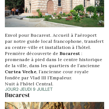
Envol pour Bucarest. Accueil à l'aéroport
par notre guide local francophone, transfert
au centre-ville et installation à l’hôtel.
Première découverte de
Bucarest
:
promenade à pied dans le centre historique
de la ville, dans les quartiers de l’ancienne
Curtea Veche
, l’ancienne cour royale
fondée par Vlad III l’Empaleur.
Nuit à l'hôtel Central.
JOUR
2
·
JEUDI 9 JUILLET
Bucarest