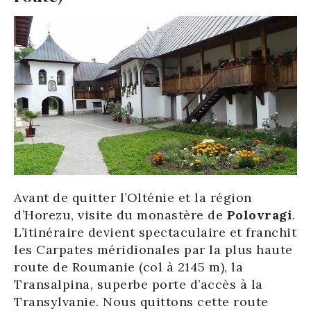
Avant de quitter l’Olténie et la région
d’Horezu, visite du monastère de
Polovragi
.
L’itinéraire devient spectaculaire et franchit
les Carpates méridionales par la plus haute
route de Roumanie (col à 2145 m), la
Transalpina, superbe porte d’accès à la
Transylvanie. Nous quittons cette route