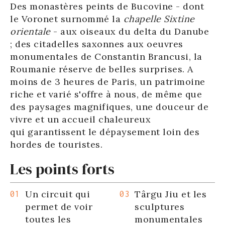
Des monastères peints de Bucovine - dont
le Voronet surnommé la
chapelle Sixtine
orientale
- aux oiseaux du delta du Danube
; des citadelles saxonnes aux oeuvres
monumentales de Constantin Brancusi, la
Roumanie réserve de belles surprises. A
moins de 3 heures de Paris, un patrimoine
riche et varié s'offre à nous, de même que
des paysages magnifiques, une douceur de
vivre et un accueil chaleureux
qui garantissent le dépaysement loin des
hordes de touristes.
Les points forts
Un circuit qui
Târgu Jiu et les
permet de voir
sculptures
toutes les
monumentales