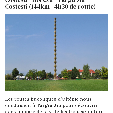
Costesti (144km - 4h30 de route)
Les routes bucoliques d’Olténie nous
conduisent à
Târgiu Jiu
pour découvrir
dans un parc de la ville les trois sculptures