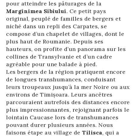
pour atteindre les pâturages de la
Marginimea Sibiului
. Ce petit pays
original, peuplé de familles de bergers et
niché dans un repli des Carpates, se
compose d’un chapelet de villages, dont le
plus haut de Roumanie. Depuis ses
hauteurs, on profite d’un panorama sur les
collines de Transylvanie et d’un cadre
agréable pour une balade à pied.
Les bergers de la région pratiquent encore
de longues transhumances, conduisant
leurs troupeaux jusqu’à la mer Noire ou aux
environs de Timișoara. Leurs ancêtres
parcouraient autrefois des distances encore
plus impressionnantes, rejoignant parfois le
lointain Caucase lors de transhumances
pouvant durer plusieurs années. Nous
faisons étape au village de
Tilisca
, qui a