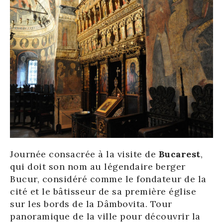
Journée consacrée à la visite de
Bucarest
,
qui doit son nom au légendaire berger
Bucur, considéré comme le fondateur de la
cité et le bâtisseur de sa première église
sur les bords de la Dâmbovita. Tour
panoramique de la ville pour découvrir la