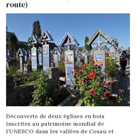
route)
Découverte de deux églises en bois
inscrites au patrimoine mondial de
l’UNESCO dans les vallées de Cosau et