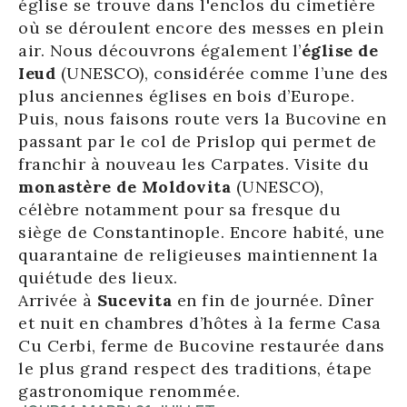
église se trouve dans l'enclos du cimetière
où se déroulent encore des messes en plein
air. Nous découvrons également l’
église de
Ieud
(UNESCO), considérée comme l’une des
plus anciennes églises en bois d’Europe.
Puis, nous faisons route vers la Bucovine en
passant par le col de Prislop qui permet de
franchir à nouveau les Carpates. Visite du
monastère de Moldovita
(UNESCO),
célèbre notamment pour sa fresque du
siège de Constantinople. Encore habité, une
quarantaine de religieuses maintiennent la
quiétude des lieux.
Arrivée à
Sucevita
en fin de journée. Dîner
et nuit en chambres d’hôtes à la ferme Casa
Cu Cerbi, ferme de Bucovine restaurée dans
le plus grand respect des traditions, étape
gastronomique renommée.