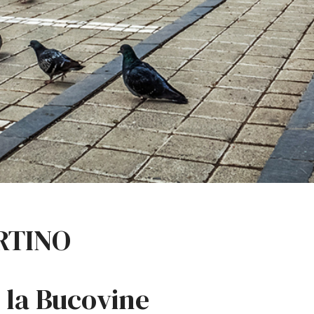
ARTINO
 la Bucovine