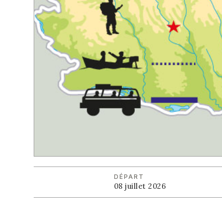
DÉPART
08 juillet 2026