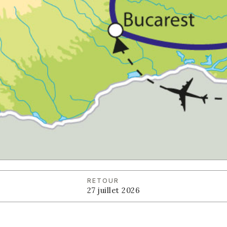
RETOUR
27 juillet 2026