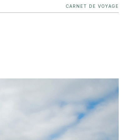
CARNET DE VOYAGE