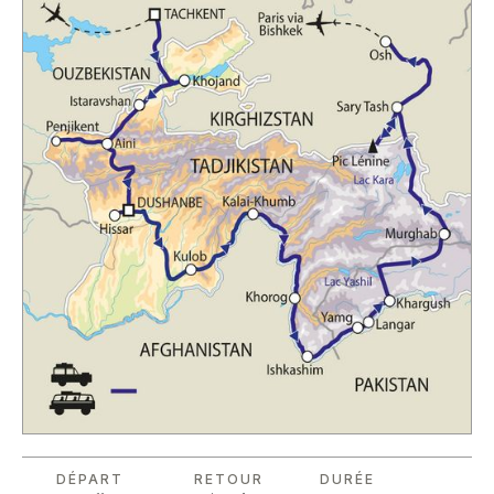
DÉPART
RETOUR
DURÉE