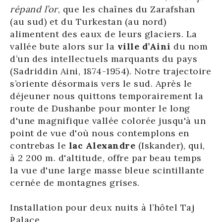
répand l’or
, que les chaînes du Zarafshan
(au sud) et du Turkestan (au nord)
alimentent des eaux de leurs glaciers. La
vallée bute alors sur la
ville d’Aini
du nom
d’un des intellectuels marquants du pays
(Sadriddin Aini, 1874-1954). Notre trajectoire
s’oriente désormais vers le sud. Après le
déjeuner nous quittons temporairement la
route de Dushanbe pour monter le long
d'une magnifique vallée colorée jusqu'à un
point de vue d'où nous contemplons en
contrebas le
lac Alexandre
(Iskander), qui,
à 2 200 m. d'altitude, offre par beau temps
la vue d'une large masse bleue scintillante
cernée de montagnes grises.
Installation pour deux nuits à l’hôtel Taj
Palace.