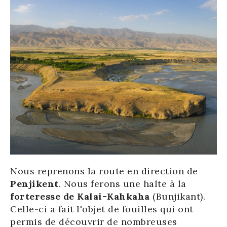
Nous reprenons la route en direction de
Penjikent
. Nous ferons une halte à la
forteresse de Kalai-Kahkaha
(Bunjikant).
Celle-ci a fait l'objet de fouilles qui ont
permis de découvrir de nombreuses