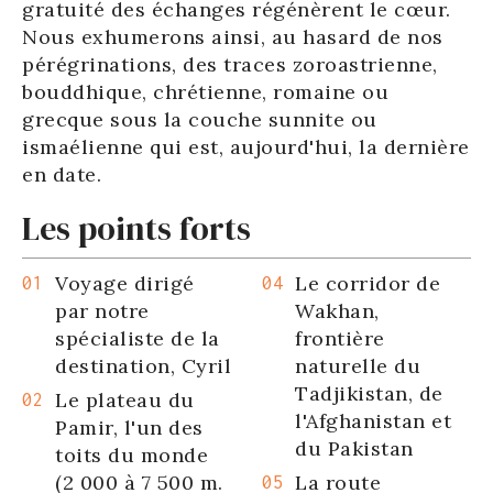
gratuité des échanges régénèrent le cœur.
Nous exhumerons ainsi, au hasard de nos
pérégrinations, des traces zoroastrienne,
bouddhique, chrétienne, romaine ou
grecque sous la couche sunnite ou
ismaélienne qui est, aujourd'hui, la dernière
en date.
Les points forts
Voyage dirigé
Le corridor de
par notre
Wakhan,
spécialiste de la
frontière
destination, Cyril
naturelle du
Tadjikistan, de
Le plateau du
l'Afghanistan et
Pamir, l'un des
du Pakistan
toits du monde
(2 000 à 7 500 m.
La route