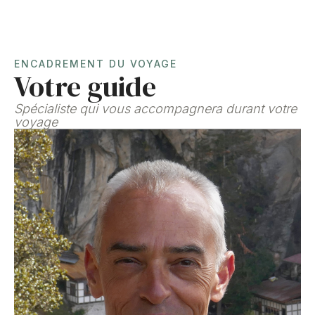
ENCADREMENT DU VOYAGE
Votre guide
Spécialiste qui vous accompagnera durant votre
voyage