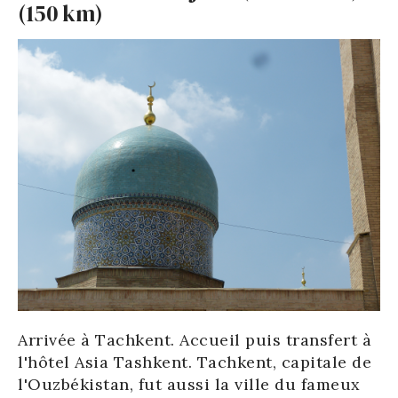
(150 km)
Arrivée à Tachkent. Accueil puis transfert à
l'hôtel Asia Tashkent. Tachkent, capitale de
l'Ouzbékistan, fut aussi la ville du fameux