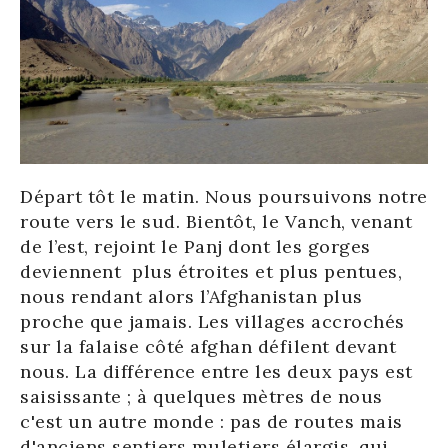
Départ tôt le matin. Nous poursuivons notre
route vers le sud. Bientôt, le Vanch, venant
de l’est, rejoint le Panj dont les gorges
deviennent plus étroites et plus pentues,
nous rendant alors l’Afghanistan plus
proche que jamais. Les villages accrochés
sur la falaise côté afghan défilent devant
nous. La différence entre les deux pays est
saisissante ; à quelques mètres de nous
c'est un autre monde : pas de routes mais
d'anciens sentiers muletiers élargis, qui