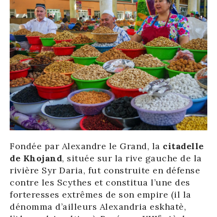
Fondée par Alexandre le Grand, la
citadelle
de Khojand
, située sur la rive gauche de la
rivière Syr Daria, fut construite en défense
contre les Scythes et constitua l’une des
forteresses extrêmes de son empire (il la
dénomma d’ailleurs Alexandria eskhatè,
e