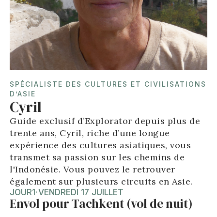
SPÉCIALISTE DES CULTURES ET CIVILISATIONS
D’ASIE
Cyril
Guide exclusif d’Explorator depuis plus de
trente ans, Cyril, riche d’une longue
expérience des cultures asiatiques, vous
transmet sa passion sur les chemins de
l'Indonésie. Vous pouvez le retrouver
également sur plusieurs circuits en Asie.
JOUR
1
·
VENDREDI 17 JUILLET
Envol pour Tachkent (vol de nuit)