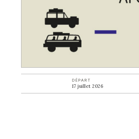
DÉPART
17 juillet 2026