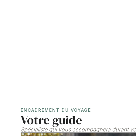
ENCADREMENT DU VOYAGE
Votre guide
Spécialiste qui vous accompagnera durant v