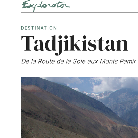
DESTINATION
Tadjikistan
De la Route de la Soie aux Monts Pamir