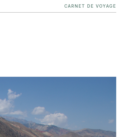
CARNET DE VOYAGE