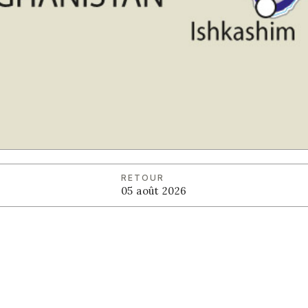
RETOUR
05 août 2026