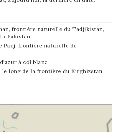
an, frontière naturelle du Tadjikistan,
 du Pakistan
 Panj, frontière naturelle de
 d'azur à col blanc
le long de la frontière du Kirghizstan