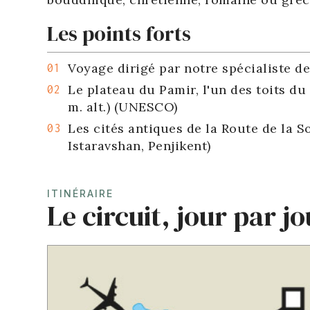
Les points forts
Voyage dirigé par notre spécialiste de 
Le plateau du Pamir, l'un des toits du
m. alt.) (UNESCO)
Les cités antiques de la Route de la S
Istaravshan, Penjikent)
ITINÉRAIRE
Le circuit, jour par jo