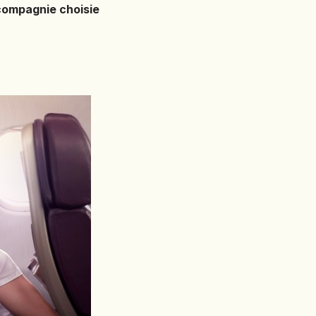
 compagnie choisie