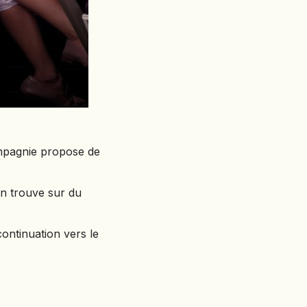
compagnie propose de
en trouve sur du
ontinuation vers le