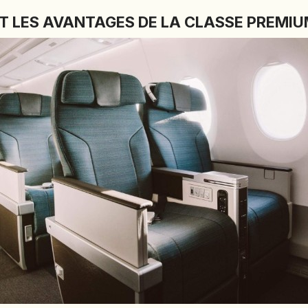
NT LES AVANTAGES DE LA CLASSE PREMI