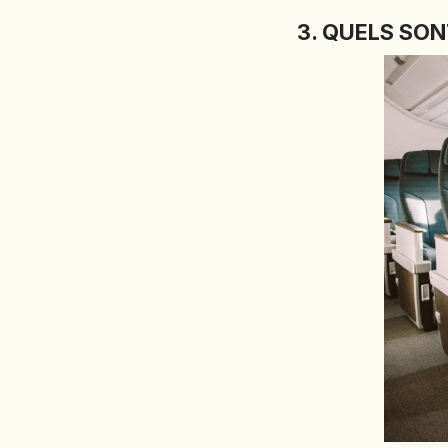
3. QUELS SO