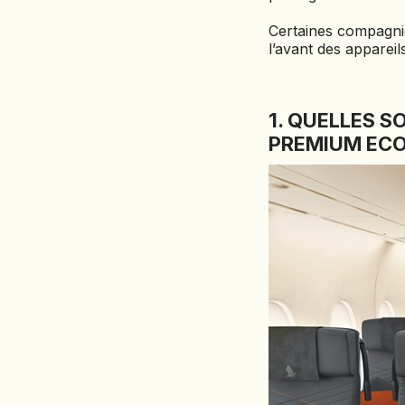
Certaines compagnie
l’avant des apparei
1. QUELLES 
PREMIUM ECO