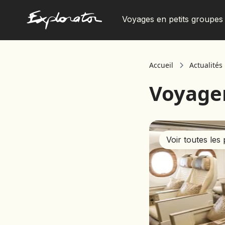
Voyages en petits groupes
Les pays
Accueil
Actualités
Voyage
Voir toutes les