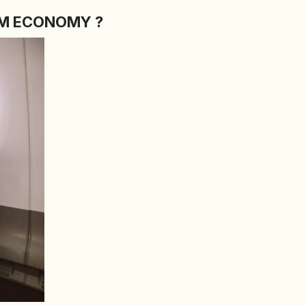
UM ECONOMY ?