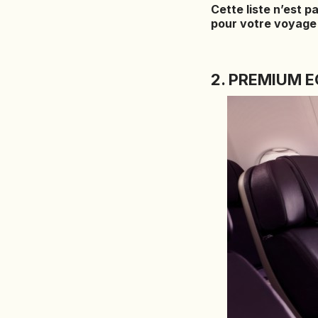
Cette liste n’est 
pour votre voyage
2. PREMIUM 