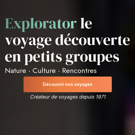
Explorator
le
voyage découverte
en petits groupes
Nature · Culture · Rencontres
Découvrir nos voyages
Créateur de voyages depuis 1971