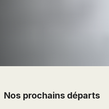
Nos prochains départs