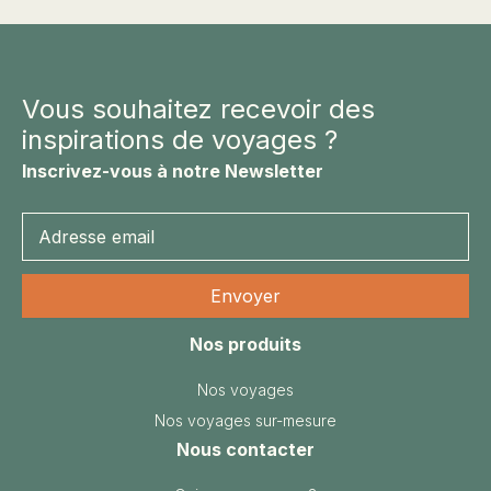
Vous souhaitez recevoir des
inspirations de voyages ?
Inscrivez-vous à notre Newsletter
Nos produits
Nos voyages
Nos voyages sur-mesure
Nous contacter