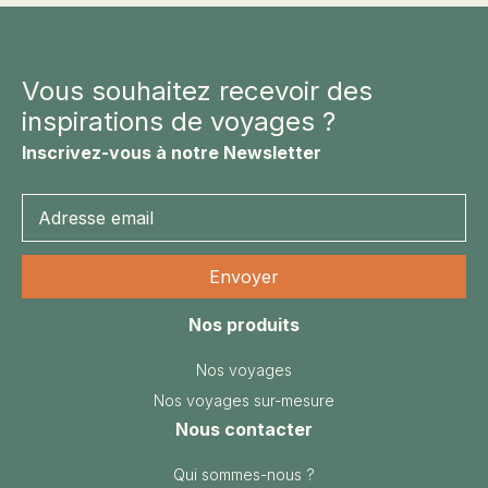
Vous souhaitez recevoir des
inspirations de voyages ?
Inscrivez-vous à notre Newsletter
Nos produits
Nos voyages
Nos voyages sur-mesure
Nous contacter
Qui sommes-nous ?