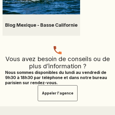
Blog Mexique - Basse Californie
Vous avez besoin de conseils ou de
plus d’information ?
Nous sommes disponibles du lundi au vendredi de
9h30 à 18h30 par téléphone et dans notre bureau
parisien sur rendez-vous.
Appeler l'agence