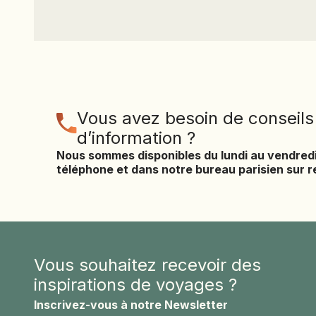
Vous avez besoin de conseils
d’information ?
Nous sommes disponibles du lundi au vendred
téléphone et dans notre bureau parisien sur 
Vous souhaitez recevoir des
inspirations de voyages ?
Inscrivez-vous à notre Newsletter