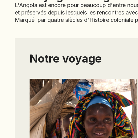
L'Angola est encore pour beaucoup d'entre nous
et préservés depuis lesquels les rencontres avec 
Marqué par quatre siècles d'Histoire coloniale
Notre voyage