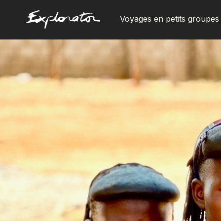
Voyages en petits groupes
Les pays