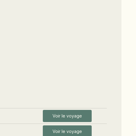
Voir le voyage
Voir le voyage