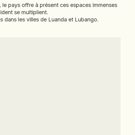
 le pays offre à présent ces espaces immenses
dent se multiplient.
es dans les villes de Luanda et Lubango.