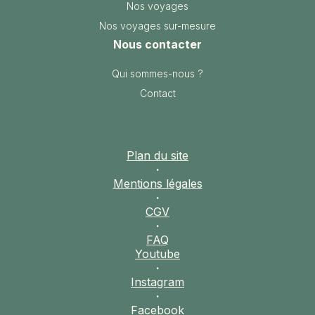
Nos voyages
Nos voyages sur-mesure
Nous contacter
Qui sommes-nous ?
Contact
Plan du site
·
Mentions légales
·
CGV
·
FAQ
Youtube
·
Instagram
·
Facebook