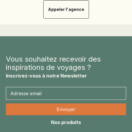
Appeler l'agence
Vous souhaitez recevoir des
inspirations de voyages ?
Inscrivez-vous à notre Newsletter
Nos produits