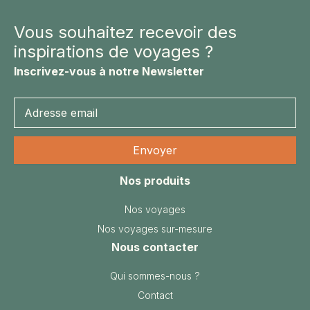
Vous souhaitez recevoir des
inspirations de voyages ?
Inscrivez-vous à notre Newsletter
Nos produits
Nos voyages
Nos voyages sur-mesure
Nous contacter
Qui sommes-nous ?
Contact