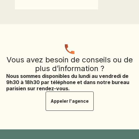
Vous avez besoin de conseils ou de
plus d’information ?
Nous sommes disponibles du lundi au vendredi de
9h30 à 18h30 par téléphone et dans notre bureau
parisien sur rendez-vous.
Appeler l'agence