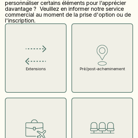
personnaliser certains éléments pour l’apprécier
davantage ? Veuillez en informer notre service
commercial au moment de la prise d'option ou de
l'inscription.
Pré/post-acheminement
Extensions