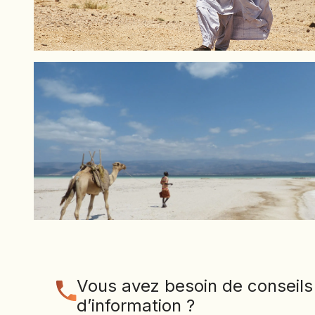
Vous avez besoin de conseils
d’information ?