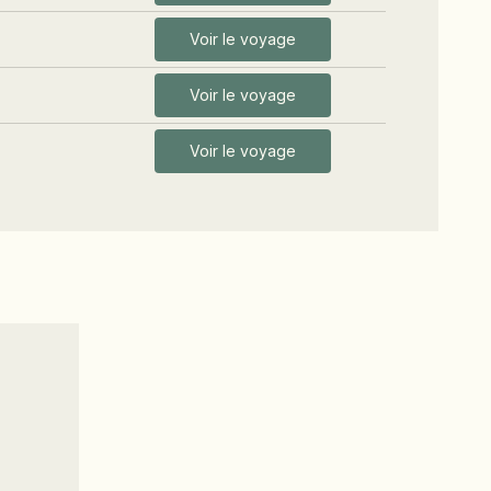
Voir le voyage
Voir le voyage
Voir le voyage