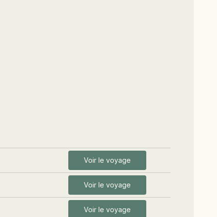
Voir le voyage
Voir le voyage
Voir le voyage