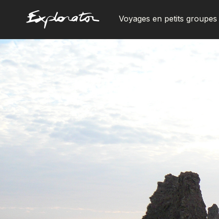
Voyages en petits groupes
Les pays