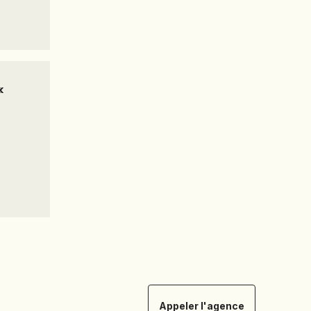
«
Appeler l'agence