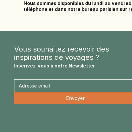
Nous sommes disponibles du lundi au vendred
téléphone et dans notre bureau parisien sur 
Vous souhaitez recevoir des
inspirations de voyages ?
Inscrivez-vous à notre Newsletter