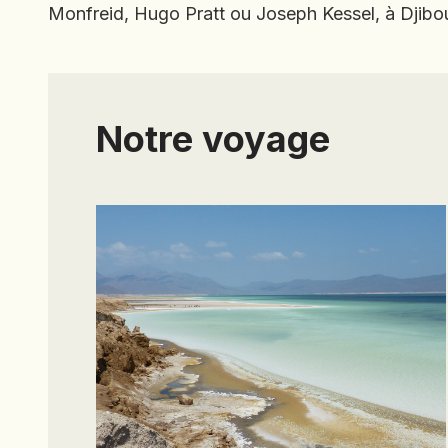
Monfreid, Hugo Pratt ou Joseph Kessel, à Djibo
Notre voyage