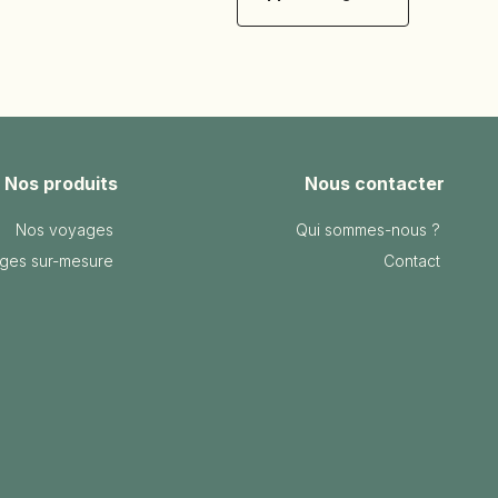
Nos produits
Nous contacter
Nos voyages
Qui sommes-nous ?
ges sur-mesure
Contact