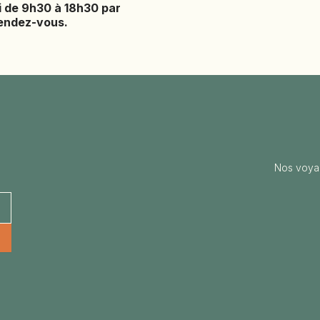
i de 9h30 à 18h30 par
rendez-vous.
Nos voya