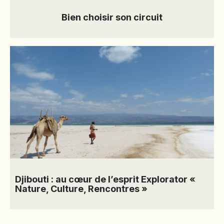
Bien choisir son circuit
Djibouti : au cœur de l’esprit Explorator «
Nature, Culture, Rencontres »