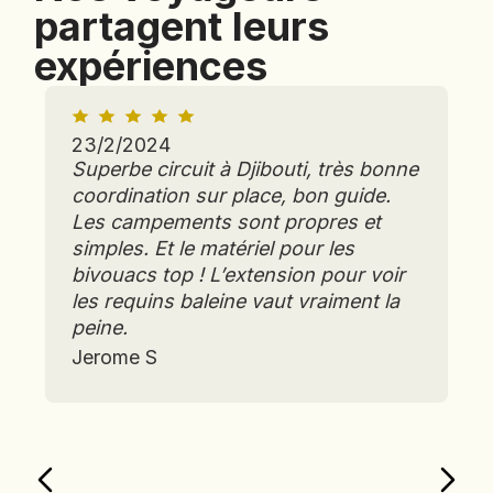
partagent leurs
expériences
23/2/2024
Superbe circuit à Djibouti, très bonne
coordination sur place, bon guide.
Les campements sont propres et
simples. Et le matériel pour les
bivouacs top ! L’extension pour voir
les requins baleine vaut vraiment la
peine.
Jerome S