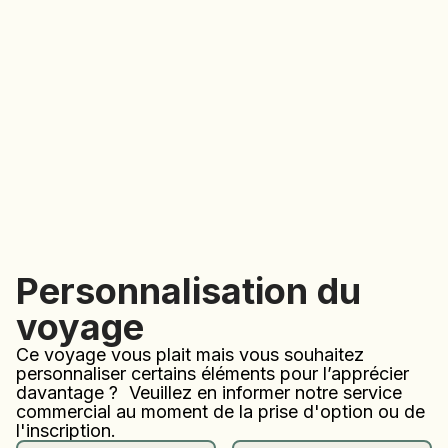
Personnalisation du
voyage
Ce voyage vous plait mais vous souhaitez
personnaliser certains éléments pour l’apprécier
davantage ? Veuillez en informer notre service
commercial au moment de la prise d'option ou de
l'inscription.