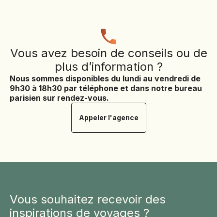
Vous avez besoin de conseils ou de
plus d’information ?
Nous sommes disponibles du lundi au vendredi de
9h30 à 18h30 par téléphone et dans notre bureau
parisien sur rendez-vous.
Appeler l'agence
Vous souhaitez recevoir des
inspirations de voyages ?