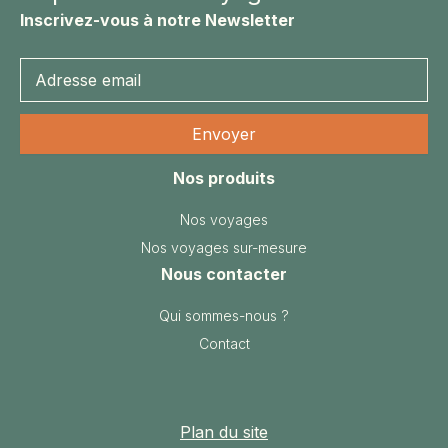
Inscrivez-vous à notre Newsletter
Nos produits
Nos voyages
Nos voyages sur-mesure
Nous contacter
Qui sommes-nous ?
Contact
Plan du site