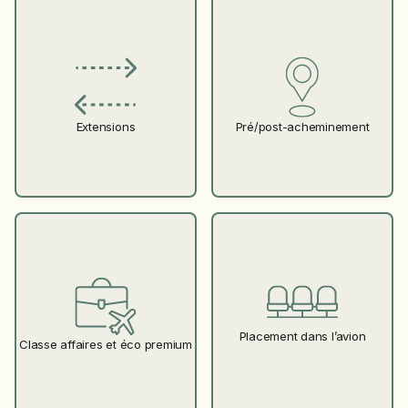
Pré/post-acheminement
Extensions
Placement dans l’avion
Classe affaires et éco premium