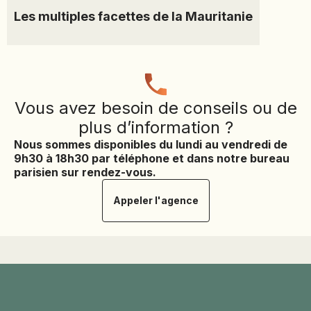
Les multiples facettes de la Mauritanie
Vous avez besoin de conseils ou de
plus d’information ?
Nous sommes disponibles du lundi au vendredi de
9h30 à 18h30 par téléphone et dans notre bureau
parisien sur rendez-vous.
Appeler l'agence