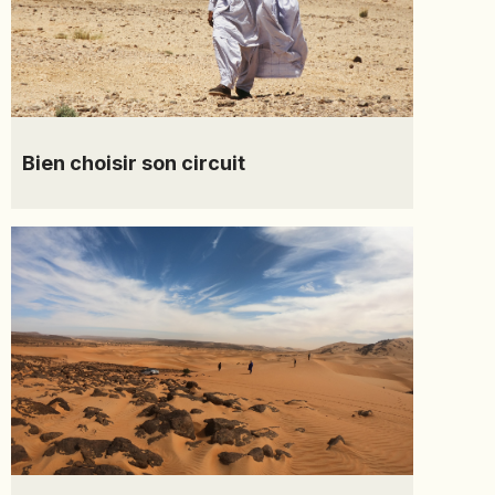
Bien choisir son circuit