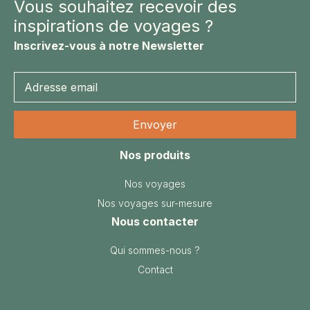
Vous souhaitez recevoir des
inspirations de voyages ?
Inscrivez-vous à notre Newsletter
Nos produits
Nos voyages
Nos voyages sur-mesure
Nous contacter
Qui sommes-nous ?
Contact