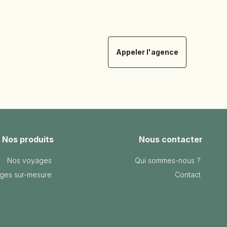
Appeler l'agence
Nos produits
Nous contacter
Nos voyages
Qui sommes-nous ?
ges sur-mesure
Contact