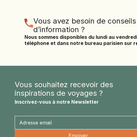
Vous avez besoin de conseils
d’information ?
Nous sommes disponibles du lundi au vendred
téléphone et dans notre bureau parisien sur 
Vous souhaitez recevoir des
inspirations de voyages ?
Inscrivez-vous à notre Newsletter