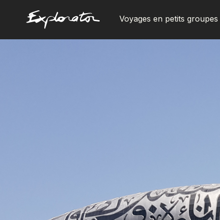
Voyages en petits groupes
Les pays