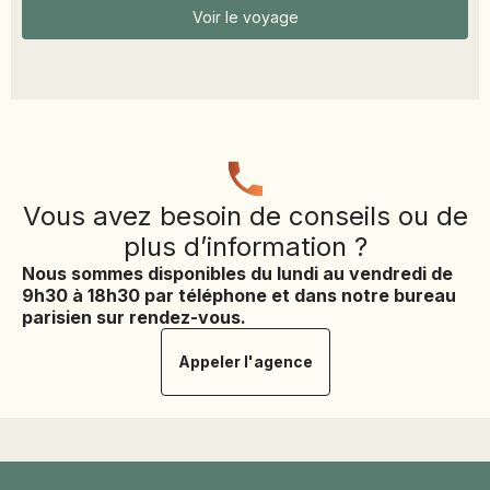
Voir le voyage
Vous avez besoin de conseils ou de
plus d’information ?
Nous sommes disponibles du lundi au vendredi de
9h30 à 18h30 par téléphone et dans notre bureau
parisien sur rendez-vous.
Appeler l'agence