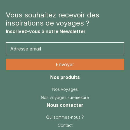
Vous souhaitez recevoir des
inspirations de voyages ?
Inscrivez-vous à notre Newsletter
Nos produits
Nos voyages
Nos voyages sur-mesure
Nous contacter
Qui sommes-nous ?
Contact