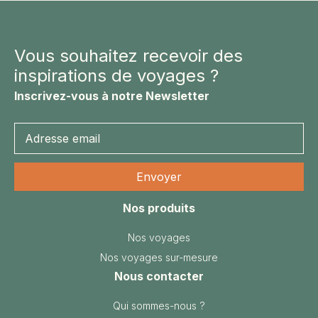
Vous souhaitez recevoir des
inspirations de voyages ?
Inscrivez-vous à notre Newsletter
Nos produits
Nos voyages
Nos voyages sur-mesure
Nous contacter
Qui sommes-nous ?