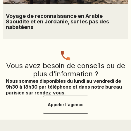
Voyage de reconnaissance en Arabie
Saoudite et en Jordanie, sur les pas des
nabatéens
Vous avez besoin de conseils ou de
plus d’information ?
Nous sommes disponibles du lundi au vendredi de
9h30 à 18h30 par téléphone et dans notre bureau
parisien sur rendez-vous.
Appeler l'agence