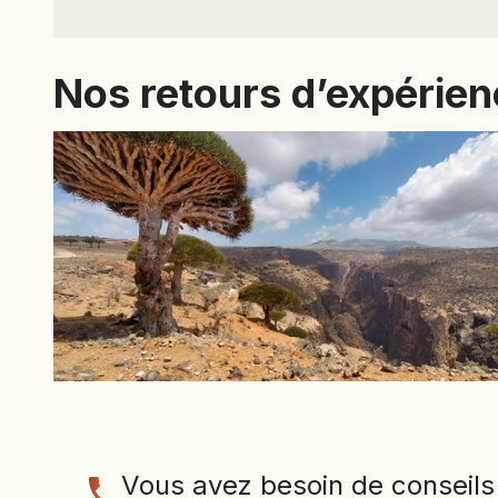
Nos retours d’expérie
Vous avez besoin de conseils