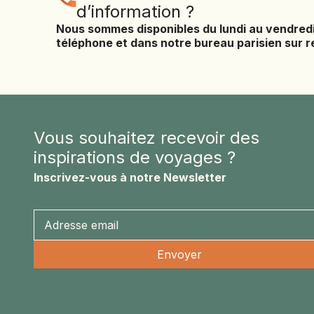
d’information ?
Nous sommes disponibles du lundi au vendred
téléphone et dans notre bureau parisien sur 
Vous souhaitez recevoir des
inspirations de voyages ?
Inscrivez-vous à notre Newsletter