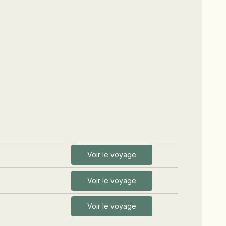
Voir le voyage
Voir le voyage
Voir le voyage