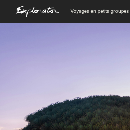
Voyages en petits groupes
Les pays