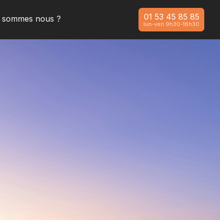
01 53 45 85 85
i sommes nous ?
lun-ven 9h30-18h30