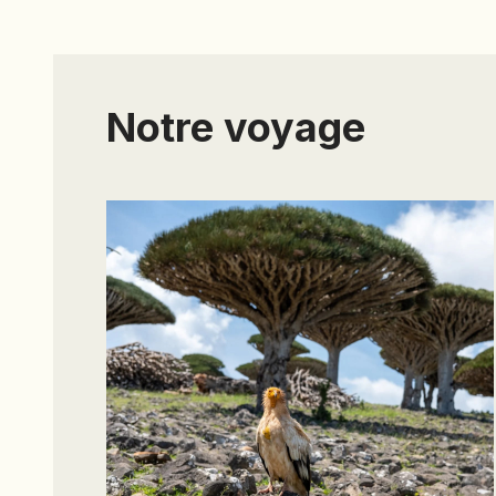
Notre voyage