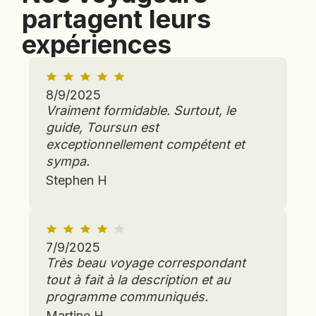
partagent leurs
expériences
8/9/2025
Vraiment formidable. Surtout, le
guide, Toursun est
exceptionnellement compétent et
sympa.
Stephen H
7/9/2025
Très beau voyage correspondant
tout à fait à la description et au
programme communiqués.
Martine H