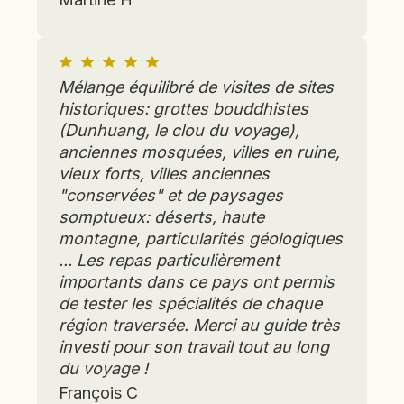
Mélange équilibré de visites de sites
historiques: grottes bouddhistes
(Dunhuang, le clou du voyage),
anciennes mosquées, villes en ruine,
vieux forts, villes anciennes
"conservées" et de paysages
somptueux: déserts, haute
montagne, particularités géologiques
... Les repas particulièrement
importants dans ce pays ont permis
de tester les spécialités de chaque
région traversée. Merci au guide très
investi pour son travail tout au long
du voyage !
François C