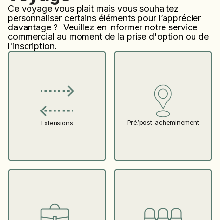
Ce voyage vous plait mais vous souhaitez
personnaliser certains éléments pour l’apprécier
davantage ? Veuillez en informer notre service
commercial au moment de la prise d'option ou de
l'inscription.
Pré/post-acheminement
Extensions