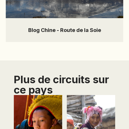
Blog Chine - Route de la Soie
Plus de circuits sur
ce pays