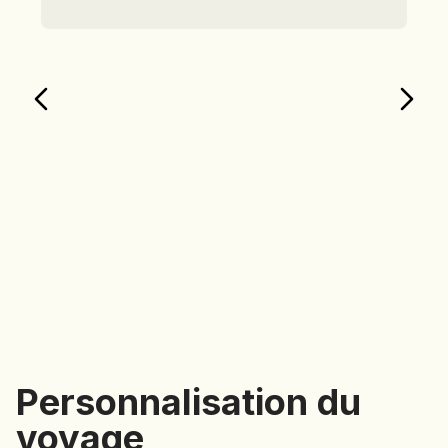
Personnalisation du
voyage