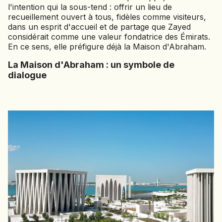
l'intention qui la sous-tend : offrir un lieu de
recueillement ouvert à tous, fidèles comme visiteurs,
dans un esprit d'accueil et de partage que Zayed
considérait comme une valeur fondatrice des Émirats.
En ce sens, elle préfigure déjà la Maison d'Abraham.
La Maison d'Abraham : un symbole de
dialogue