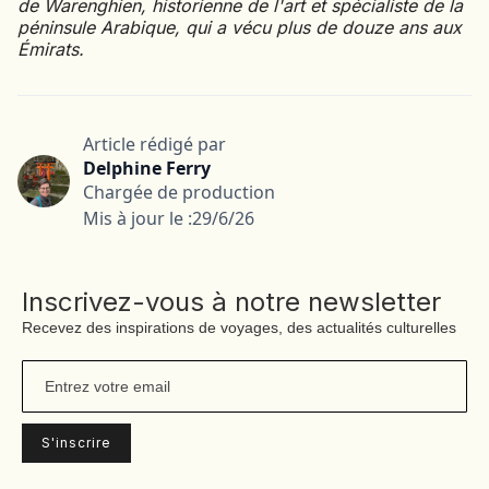
de Warenghien, historienne de l'art et spécialiste de la
péninsule Arabique, qui a vécu plus de douze ans aux
Émirats.
Article rédigé par
Delphine Ferry
Chargée de production
Mis à jour le :
29/6/26
Inscrivez-vous à notre newsletter
Recevez des inspirations de voyages, des actualités culturelles