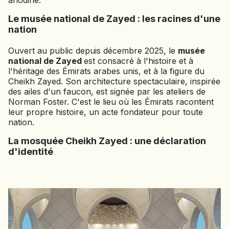
anodine.
Le musée national de Zayed : les racines d'une
nation
Ouvert au public depuis décembre 2025, le
musée
national de Zayed
est consacré à l'histoire et à
l'héritage des Émirats arabes unis, et à la figure du
Cheikh Zayed. Son architecture spectaculaire, inspirée
des ailes d'un faucon, est signée par les ateliers de
Norman Foster. C'est le lieu où les Émirats racontent
leur propre histoire, un acte fondateur pour toute
nation.
La mosquée Cheikh Zayed : une déclaration
d'identité