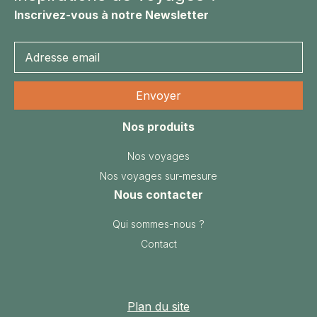
Inscrivez-vous à notre Newsletter
Nos produits
Nos voyages
Nos voyages sur-mesure
Nous contacter
Qui sommes-nous ?
Contact
Plan du site