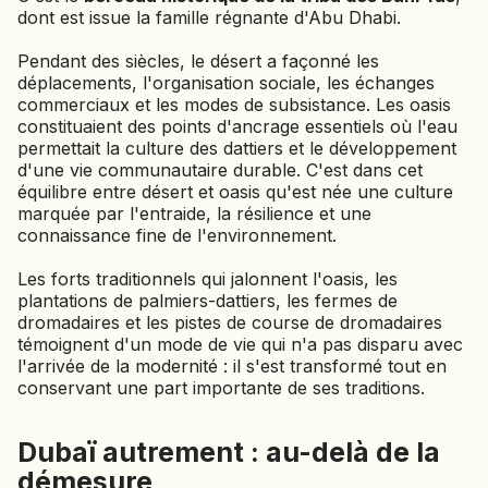
dont est issue la famille régnante d'Abu Dhabi.
Pendant des siècles, le désert a façonné les
déplacements, l'organisation sociale, les échanges
commerciaux et les modes de subsistance. Les oasis
constituaient des points d'ancrage essentiels où l'eau
permettait la culture des dattiers et le développement
d'une vie communautaire durable. C'est dans cet
équilibre entre désert et oasis qu'est née une culture
marquée par l'entraide, la résilience et une
connaissance fine de l'environnement.
Les forts traditionnels qui jalonnent l'oasis, les
plantations de palmiers-dattiers, les fermes de
dromadaires et les pistes de course de dromadaires
témoignent d'un mode de vie qui n'a pas disparu avec
l'arrivée de la modernité : il s'est transformé tout en
conservant une part importante de ses traditions.
Dubaï autrement : au-delà de la
démesure