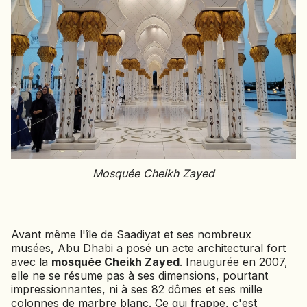
Mosquée Cheikh Zayed
Avant même l'île de Saadiyat et ses nombreux
musées, Abu Dhabi a posé un acte architectural fort
avec la
mosquée Cheikh Zayed
. Inaugurée en 2007,
elle ne se résume pas à ses dimensions, pourtant
impressionnantes, ni à ses 82 dômes et ses mille
colonnes de marbre blanc. Ce qui frappe, c'est