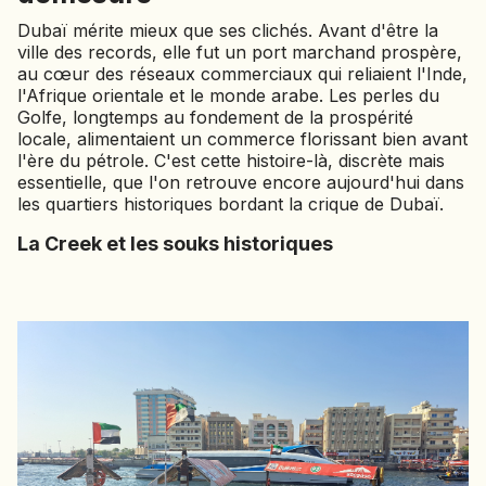
Dubaï mérite mieux que ses clichés. Avant d'être la
ville des records, elle fut un port marchand prospère,
au cœur des réseaux commerciaux qui reliaient l'Inde,
l'Afrique orientale et le monde arabe. Les perles du
Golfe, longtemps au fondement de la prospérité
locale, alimentaient un commerce florissant bien avant
l'ère du pétrole. C'est cette histoire-là, discrète mais
essentielle, que l'on retrouve encore aujourd'hui dans
les quartiers historiques bordant la crique de Dubaï.
La Creek et les souks historiques