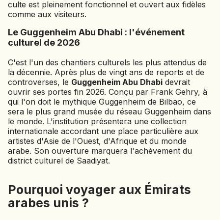
culte est pleinement fonctionnel et ouvert aux fidèles
comme aux visiteurs.
Le Guggenheim Abu Dhabi : l'événement
culturel de 2026
C'est l'un des chantiers culturels les plus attendus de
la décennie. Après plus de vingt ans de reports et de
controverses, le
Guggenheim Abu Dhabi
devrait
ouvrir ses portes fin 2026. Conçu par Frank Gehry, à
qui l'on doit le mythique Guggenheim de Bilbao, ce
sera le plus grand musée du réseau Guggenheim dans
le monde. L'institution présentera une collection
internationale accordant une place particulière aux
artistes d'Asie de l'Ouest, d'Afrique et du monde
arabe. Son ouverture marquera l'achèvement du
district culturel de Saadiyat.
Pourquoi voyager aux Émirats
arabes unis ?