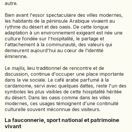
autre.
Bien avant l'essor spectaculaire des villes modernes,
les habitants de la péninsule Arabique vivaient au
rythme du désert et des oasis. De cette longue
adaptation à un environnement exigeant est née une
culture fondée sur l'hospitalité, le partage et
l'attachement à la communauté, des valeurs qui
demeurent aujourd'hui au cœur de l'identité
émirienne.
Le
majlis
, lieu traditionnel de rencontre et de
discussion, continue d'occuper une place importante
dans la vie sociale. Le café arabe parfumé à la
cardamome, servi avec quelques dattes, reste l'un des
symboles les plus visibles de cette hospitalité héritée
du désert. Dans les oasis comme dans les villes
modernes, ces usages témoignent d'une continuité
culturelle souvent méconnue des visiteurs.
La fauconnerie, sport national et patrimoine
vivant