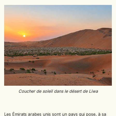
Coucher de soleil dans le désert de Liwa
Les Émirats arabes unis sont un pays qui pose, à sa