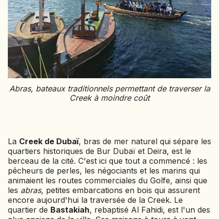
Abras,
bateaux traditionnels permettant de traverser la
Creek à moindre coût
La
Creek de Dubaï
, bras de mer naturel qui sépare les
quartiers historiques de Bur Dubaï et Deira, est le
berceau de la cité. C'est ici que tout a commencé : les
pêcheurs de perles, les négociants et les marins qui
animaient les routes commerciales du Golfe, ainsi que
les
abras
, petites embarcations en bois qui assurent
encore aujourd'hui la traversée de la Creek. Le
quartier de
Bastakiah
, rebaptisé Al Fahidi, est l'un des