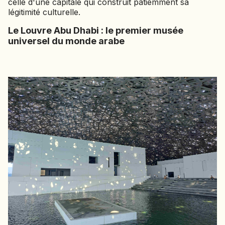
celle d'une capitale qui construit patiemment sa
légitimité culturelle.
Le Louvre Abu Dhabi : le premier musée
universel du monde arabe