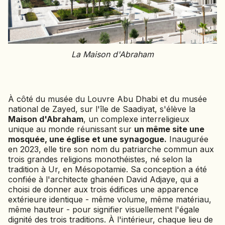
La Maison d'Abraham
À côté du musée du Louvre Abu Dhabi et du musée
national de Zayed, sur l'île de Saadiyat, s'élève la
Maison d'Abraham
, un complexe interreligieux
unique au monde réunissant sur
un même site une
mosquée, une église et une synagogue.
Inaugurée
en 2023, elle tire son nom du patriarche commun aux
trois grandes religions monothéistes, né selon la
tradition à Ur, en Mésopotamie. Sa conception a été
confiée à l'architecte ghanéen David Adjaye, qui a
choisi de donner aux trois édifices une apparence
extérieure identique - même volume, même matériau,
même hauteur - pour signifier visuellement l'égale
dignité des trois traditions. À l'intérieur, chaque lieu de