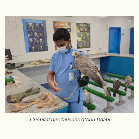
L'hôpital des faucons d'Abu Dhabi