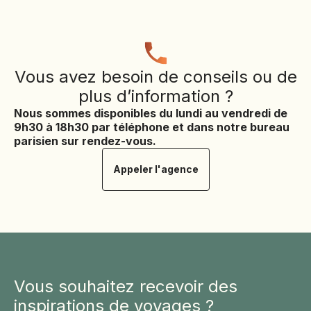
Vous avez besoin de conseils ou de
plus d’information ?
Nous sommes disponibles du lundi au vendredi de
9h30 à 18h30 par téléphone et dans notre bureau
parisien sur rendez-vous.
Appeler l'agence
Vous souhaitez recevoir des
inspirations de voyages ?