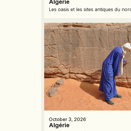
Algérie
Les oasis et les sites antiques du nor
October 3, 2026
Algérie