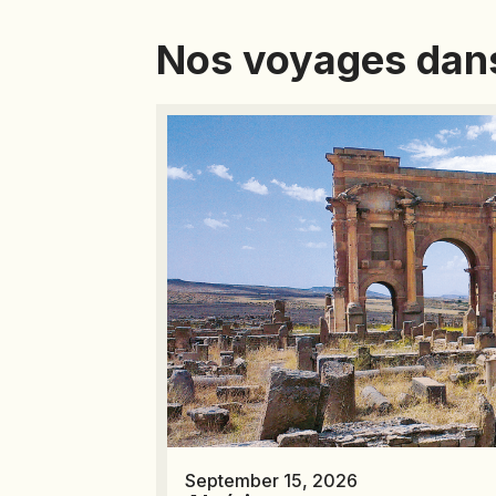
Nos voyages dan
September 15, 2026