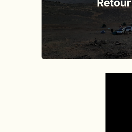
Retour