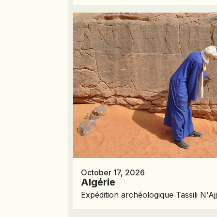
October 17, 2026
Algérie
Expédition archéologique Tassili N'Aj