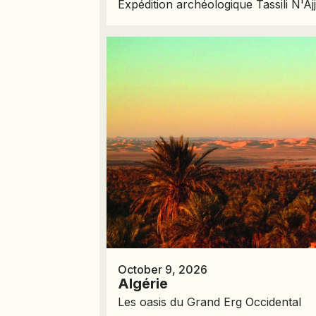
Expédition archéologique Tassili N'Aj
October 9, 2026
Algérie
Les oasis du Grand Erg Occidental