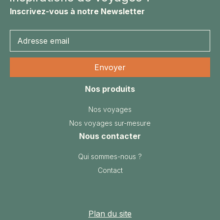
Inscrivez-vous à notre Newsletter
Nos produits
Nos voyages
Nos voyages sur-mesure
Nous contacter
Qui sommes-nous ?
Contact
Plan du site