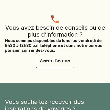
Vous avez besoin de conseils ou de
Prix et
plus d’information ?
Nous sommes disponibles du lundi au vendredi de
9h30 à 18h30 par téléphone et dans notre bureau
parisien sur rendez-vous.
dates
Appeler l'agence
Vous souhaitez recevoir des
inspirations de voyages ?