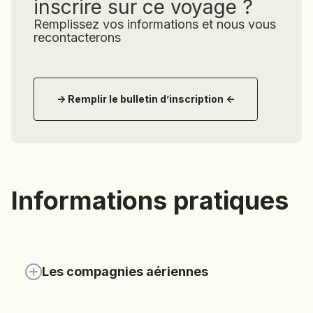
inscrire sur ce voyage ?
Remplissez vos informations et nous vous
recontacterons
-> Remplir le bulletin d’inscription <-
Informations pratiques
Les compagnies aériennes