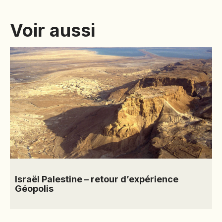
Voir aussi
Israël Palestine – retour d’expérience
Géopolis