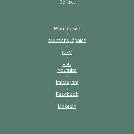
Contact
Plan du site
·
Mentions légales
·
CGV
·
FAQ
Youtube
·
Instagram
·
Facebook
·
Linkedin