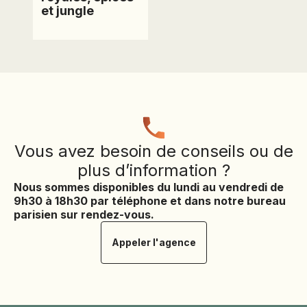
et jungle
Vous avez besoin de conseils ou de
plus d’information ?
Nous sommes disponibles du lundi au vendredi de
9h30 à 18h30 par téléphone et dans notre bureau
parisien sur rendez-vous.
Appeler l'agence