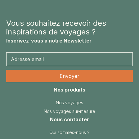
Vous souhaitez recevoir des
inspirations de voyages ?
Inscrivez-vous à notre Newsletter
Nos produits
Nos voyages
Nos voyages sur-mesure
Nous contacter
Qui sommes-nous ?