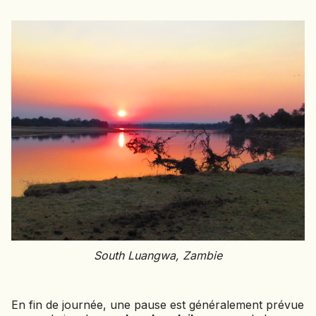
South Luangwa, Zambie
En fin de journée, une pause est généralement prévue