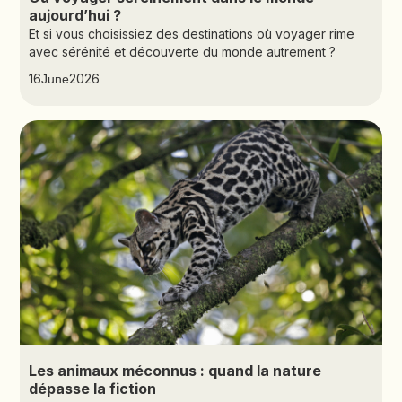
aujourd’hui ?
Et si vous choisissiez des destinations où voyager rime
avec sérénité et découverte du monde autrement ?
16
2026
June
Les animaux méconnus : quand la nature
dépasse la fiction