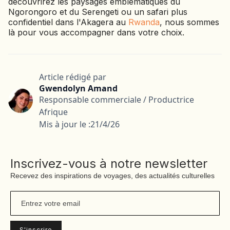
découvrirez les paysages emblématiques du
Ngorongoro et du Serengeti ou un safari plus
confidentiel dans l'Akagera au
Rwanda
, nous sommes
là pour vous accompagner dans votre choix.
Article rédigé par
Gwendolyn Amand
Responsable commerciale / Productrice
Afrique
Mis à jour le :
21/4/26
Inscrivez-vous à notre newsletter
Recevez des inspirations de voyages, des actualités culturelles