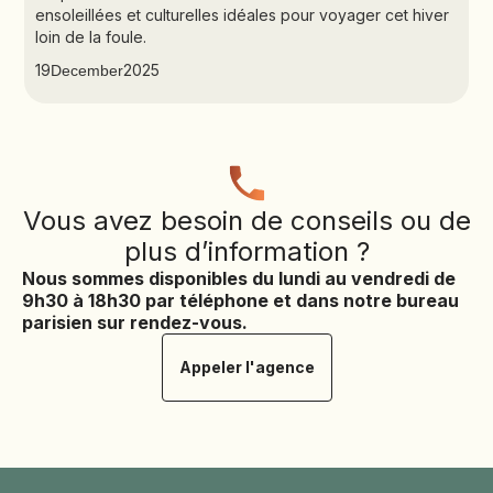
ensoleillées et culturelles idéales pour voyager cet hiver
loin de la foule.
19
2025
December
Vous avez besoin de conseils ou de
plus d’information ?
Nous sommes disponibles du lundi au vendredi de
9h30 à 18h30 par téléphone et dans notre bureau
parisien sur rendez-vous.
Appeler l'agence