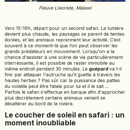
Fleuve Liwonde, Malawi
Vers 15-16h, départ pour un second safari. La lumière
devient plus chaude, les paysages se parent de teintes
dorées, et les animaux reprennent leur activité. C’est
souvent à ce moment-là que l’on peut observer les
grands prédateurs en mouvement. Lorsqu'on a la
chance d'assister à une scène de vie particulièrement
interréssante, il est possible de rester immobile au
même endroit pendant 30 minutes. Le
guépard
va t-il
finir par attaquer l'autruche qu'il guette à travers les
hautes herbes ? Pas sûr car la puissance des pattes
du volatile peut être fatale pour lui et il le sait ...
Parfois le safari s'effectue en barque afin d'approcher
plus discrètement certains animaux venant se
désaltérer au bord de la rivière.
Le coucher de soleil en safari : un
moment inoubliable