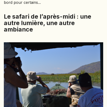
bord pour certains...
Le safari de l’après-midi : une
autre lumière, une autre
ambiance