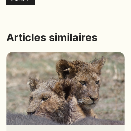
Articles similaires