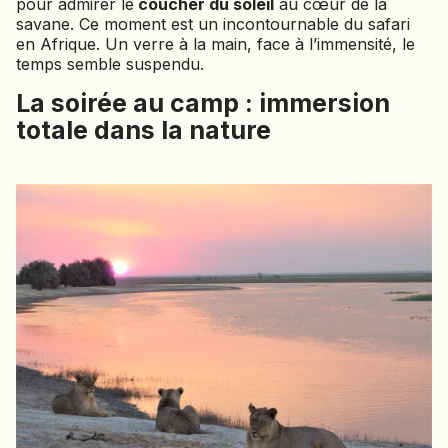
pour admirer le
coucher du soleil
au cœur de la
savane. Ce moment est un incontournable du safari
en Afrique. Un verre à la main, face à l’immensité, le
temps semble suspendu.
La soirée au camp : immersion
totale dans la nature