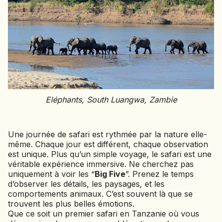
Eléphants, South Luangwa, Zambie
Une journée de safari est rythmée par la nature elle-
même. Chaque jour est différent, chaque observation
est unique. Plus qu’un simple voyage, le safari est une
véritable expérience immersive. Ne cherchez pas
uniquement à voir les “
Big Five
”. Prenez le temps
d’observer les détails, les paysages, et les
comportements animaux. C’est souvent là que se
trouvent les plus belles émotions.
Que ce soit un premier safari en Tanzanie où vous