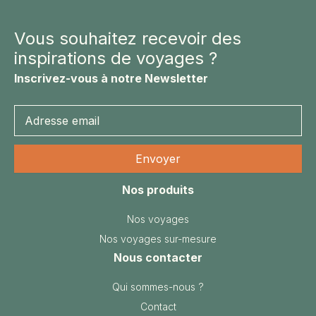
Vous souhaitez recevoir des
inspirations de voyages ?
Inscrivez-vous à notre Newsletter
Nos produits
Nos voyages
Nos voyages sur-mesure
Nous contacter
Qui sommes-nous ?
Contact