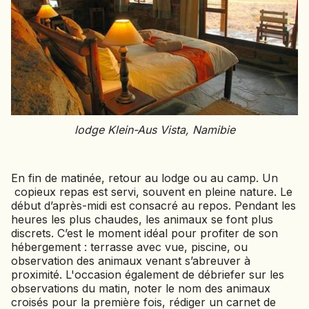
lodge Klein-Aus Vista, Namibie
En fin de matinée, retour au lodge ou au camp. Un
copieux repas est servi, souvent en pleine nature. Le
début d’après-midi est consacré au repos. Pendant les
heures les plus chaudes, les animaux se font plus
discrets. C’est le moment idéal pour profiter de son
hébergement : terrasse avec vue, piscine, ou
observation des animaux venant s’abreuver à
proximité. L'occasion également de débriefer sur les
observations du matin, noter le nom des animaux
croisés pour la première fois, rédiger un carnet de