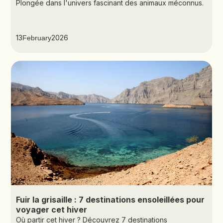
Plongée dans l'univers fascinant des animaux méconnus.
13
2026
February
Fuir la grisaille : 7 destinations ensoleillées pour
voyager cet hiver
Où partir cet hiver ? Découvrez 7 destinations