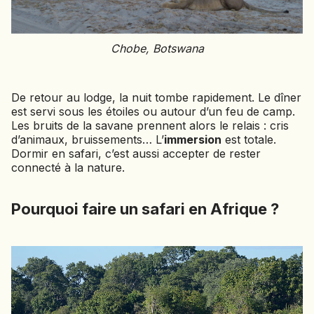
Chobe, Botswana
De retour au lodge, la nuit tombe rapidement. Le dîner
est servi sous les étoiles ou autour d’un feu de camp.
Les bruits de la savane prennent alors le relais : cris
d’animaux, bruissements… L’
immersion
est totale.
Dormir en safari, c’est aussi accepter de rester
connecté à la nature.
Pourquoi faire un safari en Afrique ?