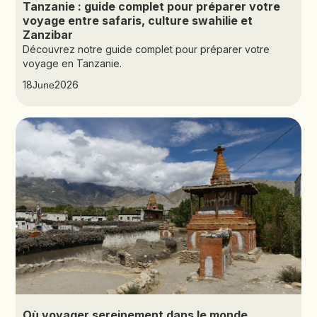
Tanzanie : guide complet pour préparer votre
voyage entre safaris, culture swahilie et
Zanzibar
Découvrez notre guide complet pour préparer votre
voyage en Tanzanie.
18
2026
June
Où voyager sereinement dans le monde