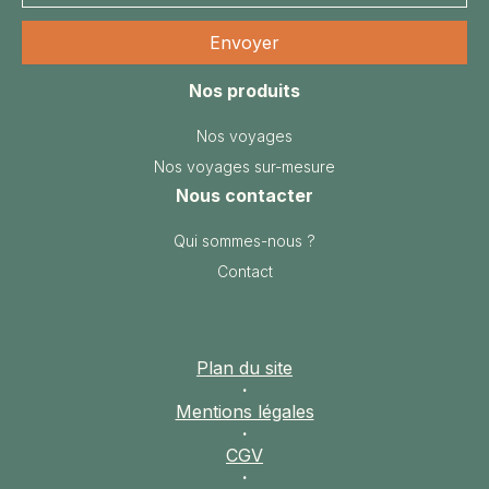
Prix et
dates
Nos produits
Nos voyages
Nos voyages sur-mesure
Nous contacter
Qui sommes-nous ?
Contact
Plan du site
·
Mentions légales
·
CGV
·