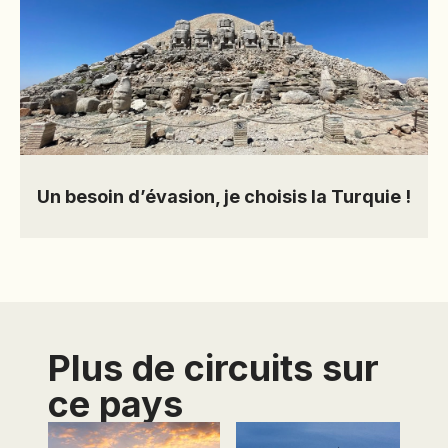
Un besoin d’évasion, je choisis la Turquie !
Plus de circuits sur
ce pays