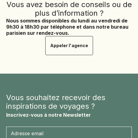
Vous avez besoin de conseils ou de
plus d’information ?
Nous sommes disponibles du lundi au vendredi de
9h30 à 18h30 par téléphone et dans notre bureau
parisien sur rendez-vous.
Appeler l'agence
Vous souhaitez recevoir des
inspirations de voyages ?
Inscrivez-vous à notre Newsletter