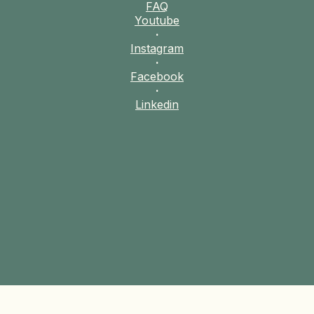
FAQ
Youtube
·
Instagram
·
Facebook
·
Linkedin