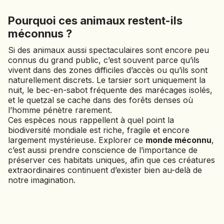
Pourquoi ces animaux restent-ils
méconnus ?
Si des animaux aussi spectaculaires sont encore peu
connus du grand public, c’est souvent parce qu’ils
vivent dans des zones difficiles d’accès ou qu’ils sont
naturellement discrets. Le tarsier sort uniquement la
nuit, le bec-en-sabot fréquente des marécages isolés,
et le quetzal se cache dans des forêts denses où
l’homme pénètre rarement.
Ces espèces nous rappellent à quel point la
biodiversité mondiale est riche, fragile et encore
largement mystérieuse. Explorer ce
monde méconnu
,
c’est aussi prendre conscience de l’importance de
préserver ces habitats uniques, afin que ces créatures
extraordinaires continuent d’exister bien au-delà de
notre imagination.