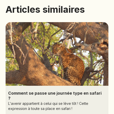
Articles similaires
Comment se passe une journée type en safari
?
L'avenir appartient à celui qui se lève tôt ! Cette
expression à toute sa place en safari !