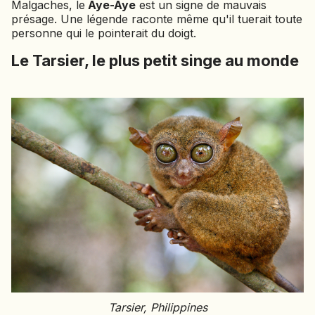
Malgaches, le
Aye-Aye
est un signe de mauvais
présage. Une légende raconte même qu'il tuerait toute
personne qui le pointerait du doigt.
Le Tarsier, le plus petit singe au monde
Tarsier, Philippines