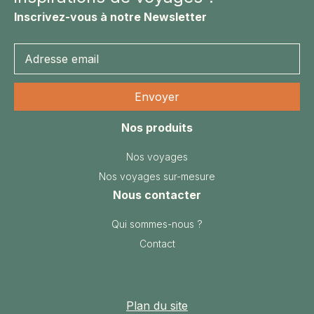
Inscrivez-vous à notre Newsletter
Nos produits
Nos voyages
Nos voyages sur-mesure
Nous contacter
Qui sommes-nous ?
Contact
Plan du site