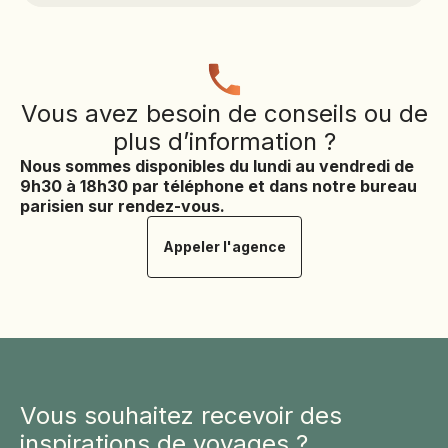
Vous avez besoin de conseils ou de
plus d’information ?
Nous sommes disponibles du lundi au vendredi de
9h30 à 18h30 par téléphone et dans notre bureau
parisien sur rendez-vous.
Appeler l'agence
Vous souhaitez recevoir des
inspirations de voyages ?