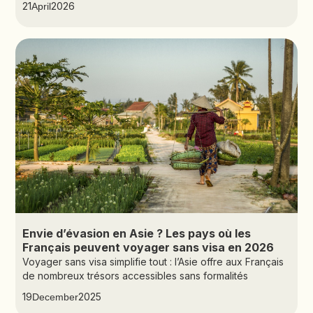
21
2026
April
Envie d’évasion en Asie ? Les pays où les
Français peuvent voyager sans visa en 2026
Voyager sans visa simplifie tout : l’Asie offre aux Français
de nombreux trésors accessibles sans formalités
19
2025
December