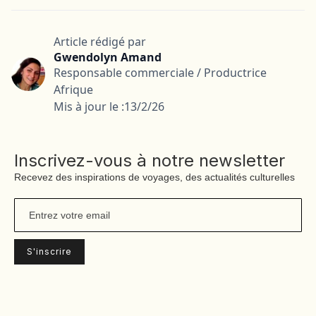
Article rédigé par
Gwendolyn Amand
Responsable commerciale / Productrice
Afrique
Mis à jour le :
13/2/26
Inscrivez-vous à notre newsletter
Recevez des inspirations de voyages, des actualités culturelles