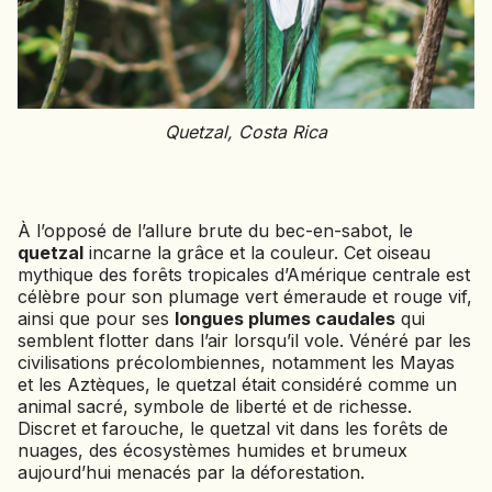
Quetzal, Costa Rica
À l’opposé de l’allure brute du bec-en-sabot, le
quetzal
incarne la grâce et la couleur. Cet oiseau
mythique des forêts tropicales d’Amérique centrale est
célèbre pour son plumage vert émeraude et rouge vif,
ainsi que pour ses
longues plumes caudales
qui
semblent flotter dans l’air lorsqu’il vole. Vénéré par les
civilisations précolombiennes, notamment les Mayas
et les Aztèques, le quetzal était considéré comme un
animal sacré, symbole de liberté et de richesse.
Discret et farouche, le quetzal vit dans les forêts de
nuages, des écosystèmes humides et brumeux
aujourd’hui menacés par la déforestation.