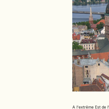
A l'extrême Est de 