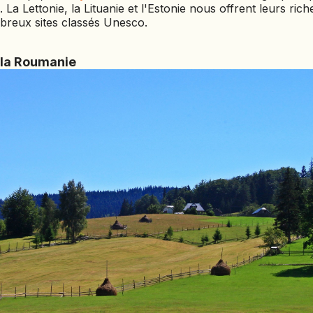
. La Lettonie, la Lituanie et l'Estonie nous offrent leurs ric
reux sites classés Unesco.
 la Roumanie