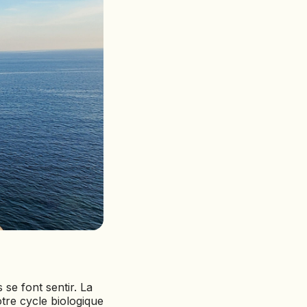
 se font sentir. La
otre cycle biologique