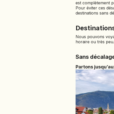
est complètement 
Pour éviter ces dés
destinations sans d
Destinations
Nous pouvons voyag
horaire ou très peu
Sans décalage
Partons jusqu’au