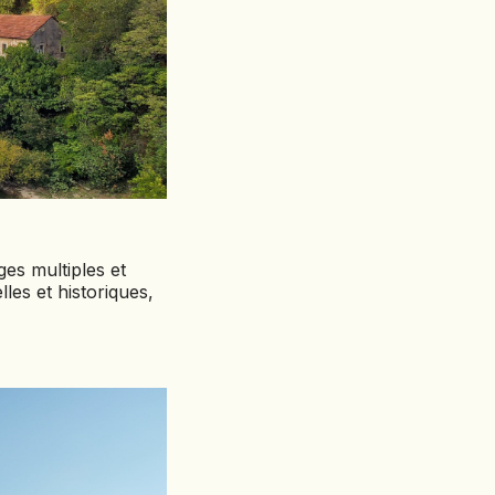
es multiples et
les et historiques,