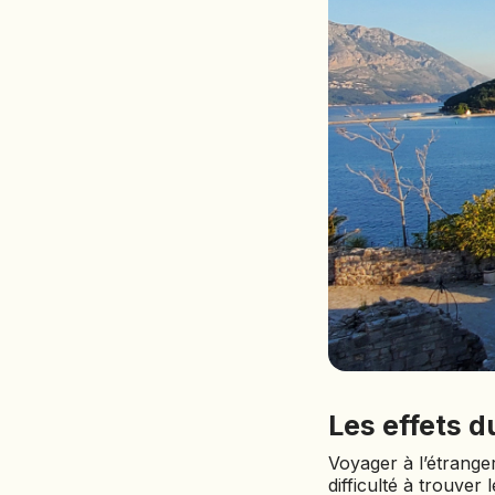
Les effets d
Voyager à l’étranger
difficulté à trouver