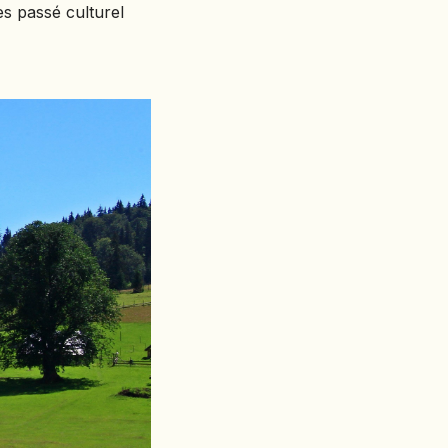
hes passé culturel