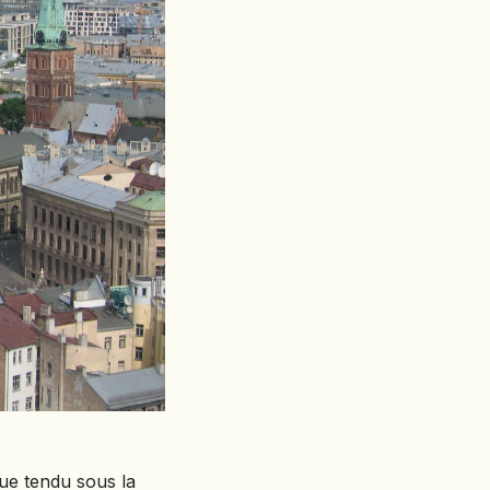
ue tendu sous la