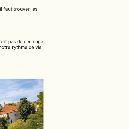
 faut trouver les
ont pas de décalage
notre rythme de vie.