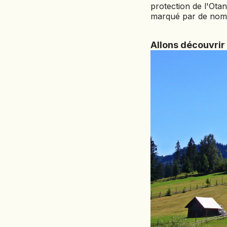
protection de l'Otan
marqué par de nomb
Allons découvrir