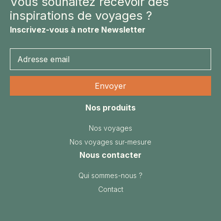
Vous souhaitez recevoir des
inspirations de voyages ?
Inscrivez-vous à notre Newsletter
Les
Nos produits
extensions
Nos voyages
Nos voyages sur-mesure
Nous contacter
Qui sommes-nous ?
Contact