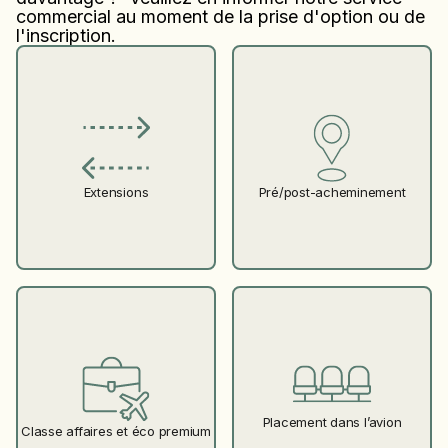
commercial au moment de la prise d'option ou de
l'inscription.
Pré/post-acheminement
Extensions
Placement dans l’avion
Classe affaires et éco premium