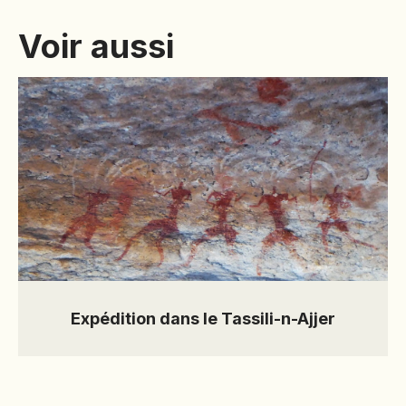
Voir aussi
Expédition dans le Tassili-n-Ajjer