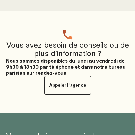
Vous avez besoin de conseils ou de
plus d’information ?
Nous sommes disponibles du lundi au vendredi de
9h30 à 18h30 par téléphone et dans notre bureau
parisien sur rendez-vous.
Appeler l'agence