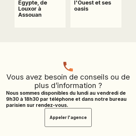
Égypte, de
l'Ouest et ses
Louxor à
oasis
Assouan
Vous avez besoin de conseils ou de
plus d’information ?
Nous sommes disponibles du lundi au vendredi de
9h30 à 18h30 par téléphone et dans notre bureau
parisien sur rendez-vous.
Appeler l'agence