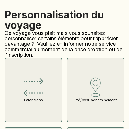
Personnalisation du
voyage
Ce voyage vous plait mais vous souhaitez
personnaliser certains éléments pour l’apprécier
davantage ? Veuillez en informer notre service
commercial au moment de la prise d'option ou de
l'inscription.
Pré/post-acheminement
Extensions