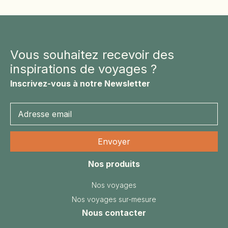
Vous souhaitez recevoir des
inspirations de voyages ?
Inscrivez-vous à notre Newsletter
Nos produits
Nos voyages
Nos voyages sur-mesure
Nous contacter