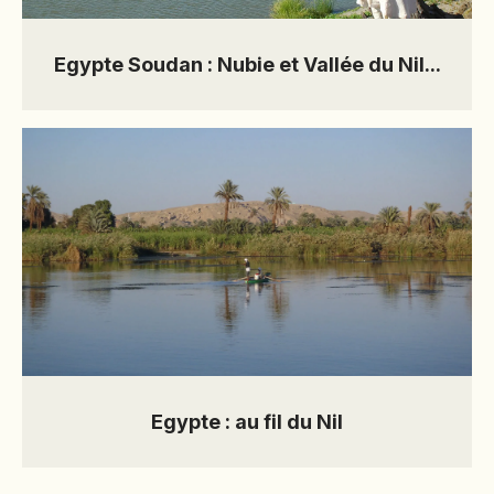
Egypte Soudan : Nubie et Vallée du Nil...
Prix et
dates
Egypte : au fil du Nil