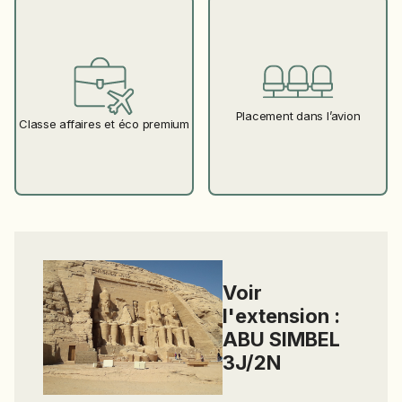
Placement dans l’avion
Classe affaires et éco premium
Voir
l'extension :
ABU SIMBEL
3J/2N