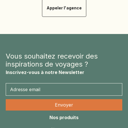
Appeler l'agence
Vous souhaitez recevoir des
Prix et
inspirations de voyages ?
Inscrivez-vous à notre Newsletter
dates
Nos produits