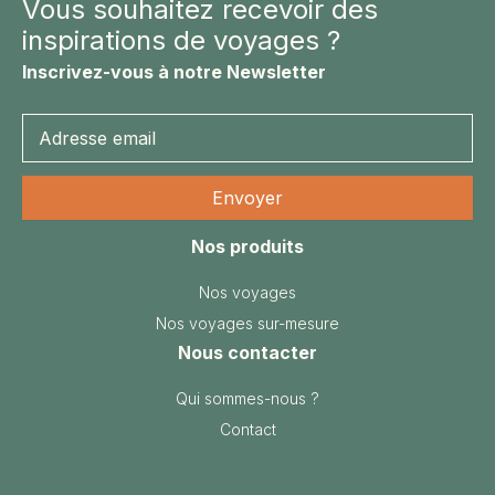
Vous souhaitez recevoir des
inspirations de voyages ?
Inscrivez-vous à notre Newsletter
Nos produits
Nos voyages
Nos voyages sur-mesure
Nous contacter
Qui sommes-nous ?
Contact