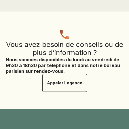
dates
Vous avez besoin de conseils ou de
plus d’information ?
Nous sommes disponibles du lundi au vendredi de
9h30 à 18h30 par téléphone et dans notre bureau
parisien sur rendez-vous.
Appeler l'agence