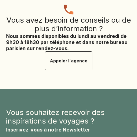
Vous avez besoin de conseils ou de
plus d’information ?
Nous sommes disponibles du lundi au vendredi de
9h30 à 18h30 par téléphone et dans notre bureau
parisien sur rendez-vous.
Appeler l'agence
Vous souhaitez recevoir des
inspirations de voyages ?
Inscrivez-vous à notre Newsletter