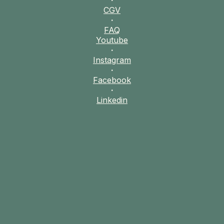
·
CGV
·
FAQ
Youtube
·
Instagram
·
Facebook
·
Linkedin