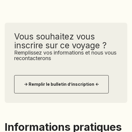
Vous souhaitez vous
inscrire sur ce voyage ?
Remplissez vos informations et nous vous
recontacterons
-> Remplir le bulletin d’inscription <-
Informations pratiques