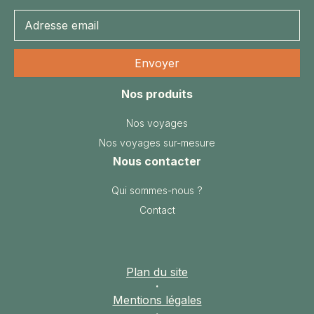
Nos produits
Nos voyages
Nos voyages sur-mesure
Nous contacter
Qui sommes-nous ?
Contact
Plan du site
·
Mentions légales