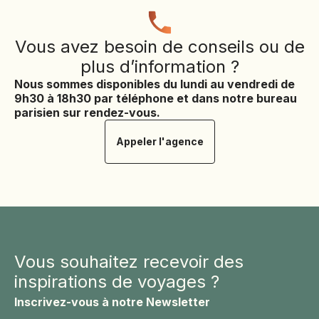
Vous avez besoin de conseils ou de
plus d’information ?
Nous sommes disponibles du lundi au vendredi de
9h30 à 18h30 par téléphone et dans notre bureau
parisien sur rendez-vous.
Appeler l'agence
Vous souhaitez recevoir des
inspirations de voyages ?
Inscrivez-vous à notre Newsletter