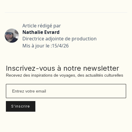
Article rédigé par
Nathalie Evrard
Directrice adjointe de production
Mis à jour le :
15/4/26
Inscrivez-vous à notre newsletter
Recevez des inspirations de voyages, des actualités culturelles