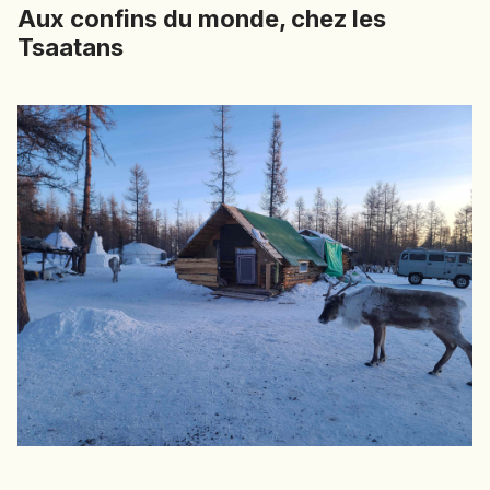
Aux confins du monde, chez les
Tsaatans