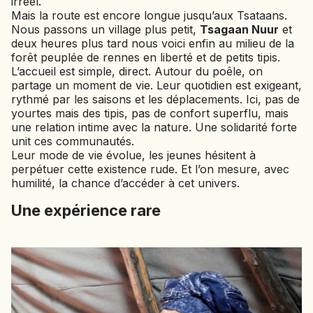
irréel.
Mais la route est encore longue jusqu’aux Tsataans.
Nous passons un village plus petit,
Tsagaan Nuur
et
deux heures plus tard nous voici enfin au milieu de la
forêt peuplée de rennes en liberté et de petits tipis.
L’accueil est simple, direct. Autour du poêle, on
partage un moment de vie. Leur quotidien est exigeant,
rythmé par les saisons et les déplacements. Ici, pas de
yourtes mais des tipis, pas de confort superflu, mais
une relation intime avec la nature. Une solidarité forte
unit ces communautés.
Leur mode de vie évolue, les jeunes hésitent à
perpétuer cette existence rude. Et l’on mesure, avec
humilité, la chance d’accéder à cet univers.
Une expérience rare