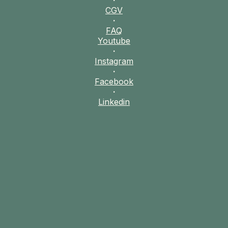
·
CGV
·
FAQ
Youtube
·
Instagram
·
Facebook
·
Linkedin