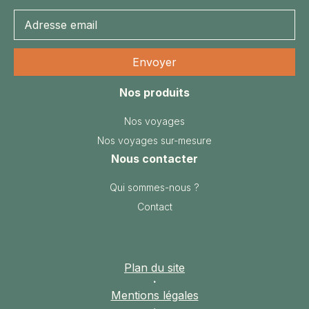
Nos produits
Nos voyages
Nos voyages sur-mesure
Nous contacter
Qui sommes-nous ?
Contact
Plan du site
·
Mentions légales