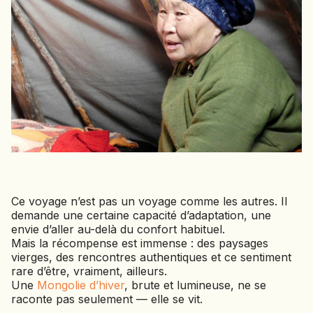
Ce voyage n’est pas un voyage comme les autres. Il
demande une certaine capacité d’adaptation, une
envie d’aller au-delà du confort habituel.
Mais la récompense est immense : des paysages
vierges, des rencontres authentiques et ce sentiment
rare d’être, vraiment, ailleurs.
Une
Mongolie d’hiver
, brute et lumineuse, ne se
raconte pas seulement — elle se vit.