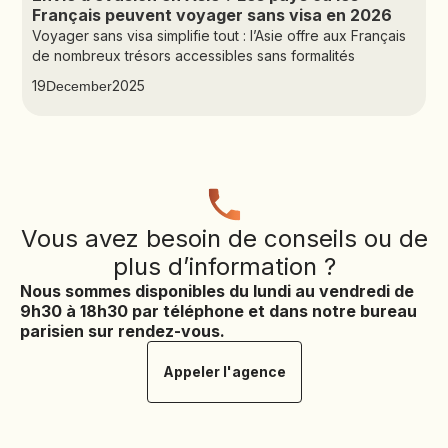
Français peuvent voyager sans visa en 2026
Voyager sans visa simplifie tout : l’Asie offre aux Français
de nombreux trésors accessibles sans formalités
19
2025
December
Vous avez besoin de conseils ou de
plus d’information ?
Nous sommes disponibles du lundi au vendredi de
9h30 à 18h30 par téléphone et dans notre bureau
parisien sur rendez-vous.
Appeler l'agence