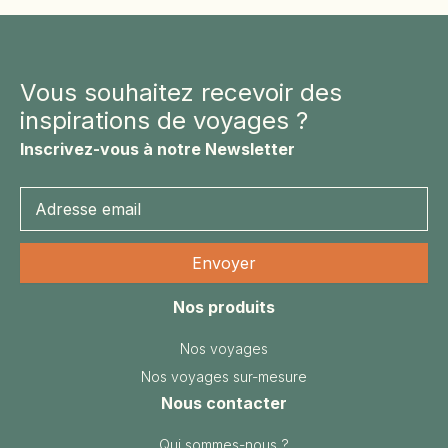
Vous souhaitez recevoir des
inspirations de voyages ?
Inscrivez-vous à notre Newsletter
Nos produits
Nos voyages
Nos voyages sur-mesure
Nous contacter
Qui sommes-nous ?