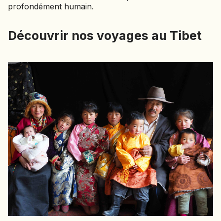
profondément humain.
Découvrir nos voyages au Tibet