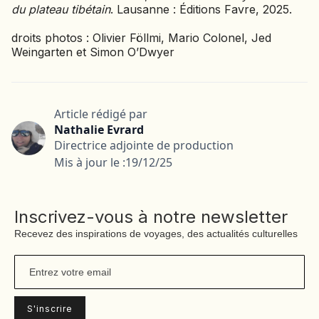
du plateau tibétain
. Lausanne : Éditions Favre, 2025.
droits photos : Olivier Föllmi, Mario Colonel, Jed
Weingarten et Simon O’Dwyer
Article rédigé par
Nathalie Evrard
Directrice adjointe de production
Mis à jour le :
19/12/25
Inscrivez-vous à notre newsletter
Recevez des inspirations de voyages, des actualités culturelles