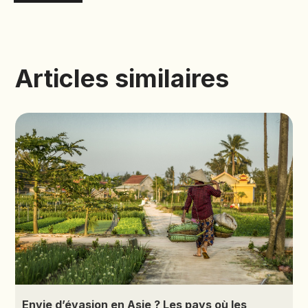
Articles similaires
Envie d’évasion en Asie ? Les pays où les