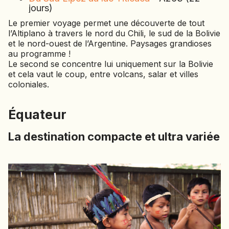
jours)
Le premier voyage permet une découverte de tout
l’Altiplano à travers le nord du Chili, le sud de la Bolivie
et le nord-ouest de l’Argentine. Paysages grandioses
au programme !
Le second se concentre lui uniquement sur la Bolivie
et cela vaut le coup, entre volcans, salar et villes
coloniales.
Équateur
La destination compacte et ultra variée