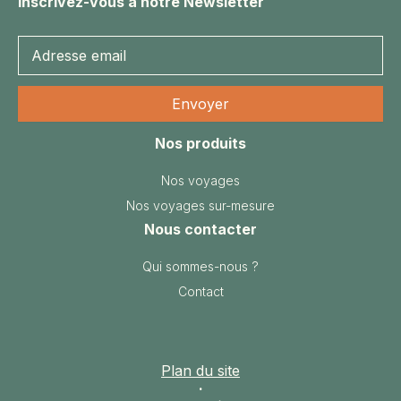
Inscrivez-vous à notre Newsletter
Nos produits
Nos voyages
Nos voyages sur-mesure
Nous contacter
Qui sommes-nous ?
Contact
Plan du site
·