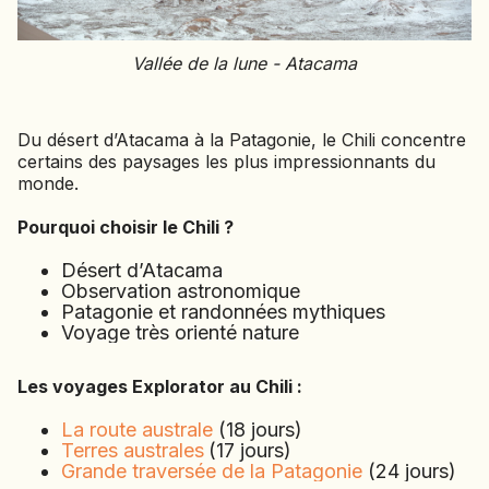
Vallée de la lune - Atacama
Du désert d’Atacama à la Patagonie, le Chili concentre
certains des paysages les plus impressionnants du
monde.
Pourquoi choisir le Chili ?
Désert d’Atacama
Observation astronomique
Patagonie et randonnées mythiques
Voyage très orienté nature
Les voyages Explorator au Chili :
La route australe
(18 jours)
Terres australes
(17 jours)
Grande traversée de la Patagonie
(24 jours)