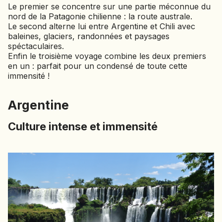
Le premier se concentre sur une partie méconnue du
nord de la Patagonie chilienne : la route australe.
Le second alterne lui entre Argentine et Chili avec
baleines, glaciers, randonnées et paysages
spéctaculaires.
Enfin le troisième voyage combine les deux premiers
en un : parfait pour un condensé de toute cette
immensité !
Argentine
Culture intense et immensité