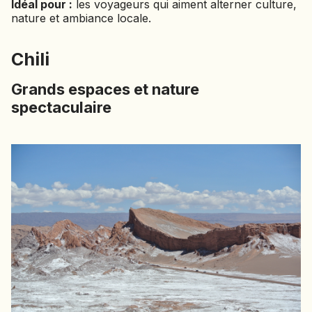
Idéal pour :
les voyageurs qui aiment alterner culture,
nature et ambiance locale.
Chili
Grands espaces et nature
spectaculaire