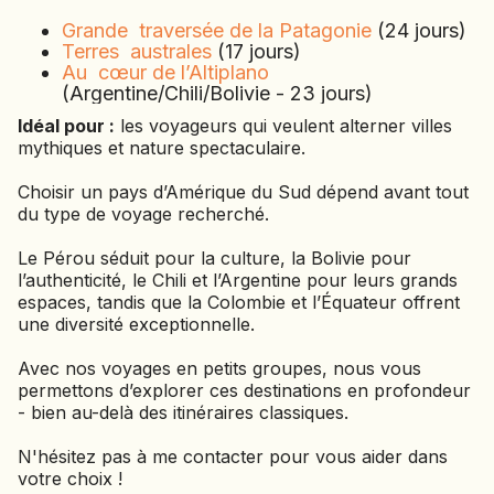
Grande traversée de la Patagonie
(24 jours)
Terres australes
(17 jours)
Au cœur de l’Altiplano
(Argentine/Chili/Bolivie - 23 jours)
Idéal pour :
les voyageurs qui veulent alterner villes
mythiques et nature spectaculaire.
Choisir un pays d’Amérique du Sud dépend avant tout
du type de voyage recherché.
Le Pérou séduit pour la culture, la Bolivie pour
l’authenticité, le Chili et l’Argentine pour leurs grands
espaces, tandis que la Colombie et l’Équateur offrent
une diversité exceptionnelle.
Avec nos voyages en petits groupes, nous vous
permettons d’explorer ces destinations en profondeur
- bien au-delà des itinéraires classiques.
N'hésitez pas à me contacter pour vous aider dans
votre choix !