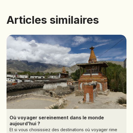
Articles similaires
Où voyager sereinement dans le monde
aujourd’hui ?
Et si vous choisissiez des destinations où voyager rime