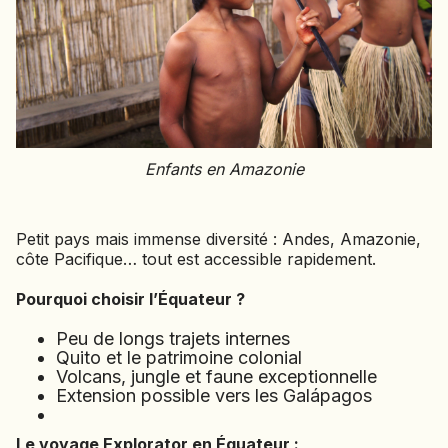
Enfants en Amazonie
Petit pays mais immense diversité : Andes, Amazonie,
côte Pacifique… tout est accessible rapidement.
Pourquoi choisir l’Équateur ?
Peu de longs trajets internes
Quito et le patrimoine colonial
Volcans, jungle et faune exceptionnelle
Extension possible vers les Galápagos
Le voyage Explorator en Équateur :