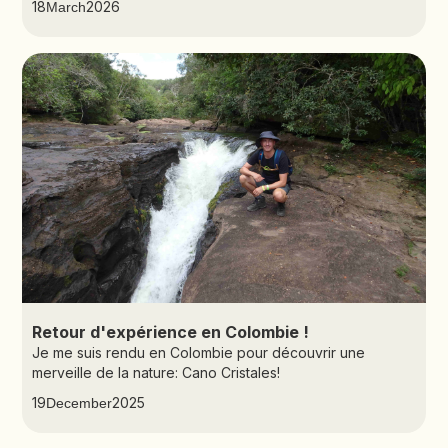
18
2026
March
Retour d'expérience en Colombie !
Je me suis rendu en Colombie pour découvrir une
merveille de la nature: Cano Cristales!
19
2025
December