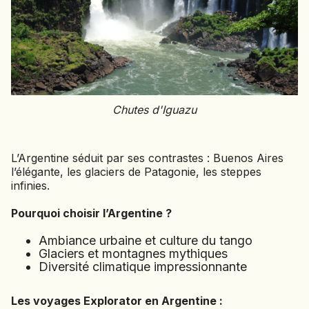
Chutes d'Iguazu
L’Argentine séduit par ses contrastes : Buenos Aires
l’élégante, les glaciers de Patagonie, les steppes
infinies.
Pourquoi choisir l’Argentine ?
Ambiance urbaine et culture du tango
Glaciers et montagnes mythiques
Diversité climatique impressionnante
Les voyages Explorator en Argentine :