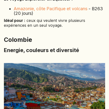
Amazonie, côte Pacifique et volcans
- B263
(20 jours)
Idéal pour :
ceux qui veulent vivre plusieurs
expériences en un seul voyage.
Colombie
Energie, couleurs et diversité