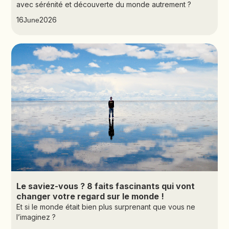
avec sérénité et découverte du monde autrement ?
16
2026
June
Le saviez-vous ? 8 faits fascinants qui vont
changer votre regard sur le monde !
Et si le monde était bien plus surprenant que vous ne
l’imaginez ?