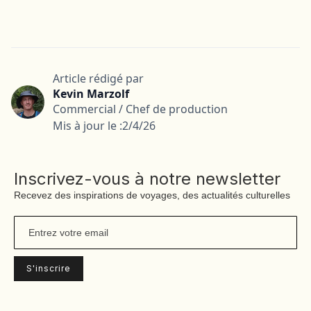
Article rédigé par
Kevin Marzolf
Commercial / Chef de production
Mis à jour le :
2/4/26
Inscrivez-vous à notre newsletter
Recevez des inspirations de voyages, des actualités culturelles