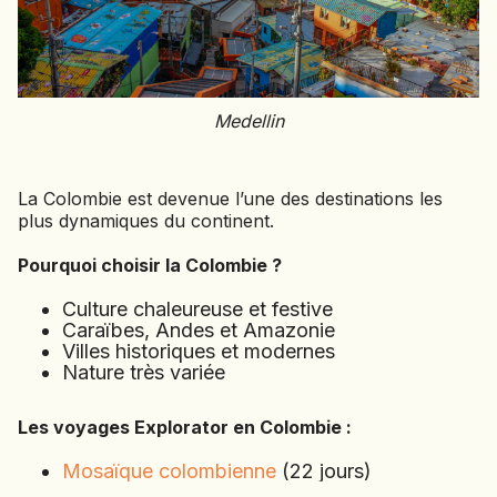
Medellin
La Colombie est devenue l’une des destinations les
plus dynamiques du continent.
Pourquoi choisir la Colombie ?
Culture chaleureuse et festive
Caraïbes, Andes et Amazonie
Villes historiques et modernes
Nature très variée
Les voyages Explorator en Colombie :
Mosaïque colombienne
(22 jours)