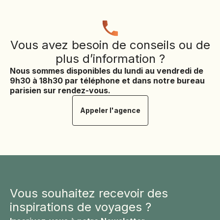
Vous avez besoin de conseils ou de
plus d’information ?
Nous sommes disponibles du lundi au vendredi de
9h30 à 18h30 par téléphone et dans notre bureau
parisien sur rendez-vous.
Appeler l'agence
Vous souhaitez recevoir des
inspirations de voyages ?