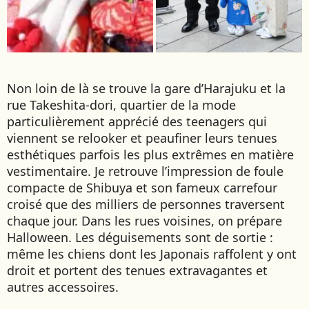
Non loin de là se trouve la gare d’Harajuku et la
rue Takeshita-dori, quartier de la mode
particulièrement apprécié des teenagers qui
viennent se relooker et peaufiner leurs tenues
esthétiques parfois les plus extrêmes en matière
vestimentaire. Je retrouve l’impression de foule
compacte de Shibuya et son fameux carrefour
croisé que des milliers de personnes traversent
chaque jour. Dans les rues voisines, on prépare
Halloween. Les déguisements sont de sortie :
même les chiens dont les Japonais raffolent y ont
droit et portent des tenues extravagantes et
autres accessoires.