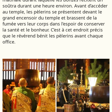
soûtra durant une heure environ. Avant d’accéder
au temple, les pèlerins se présentent devant le
grand encensoir du temple et brassent de la
fumée vers leur corps dans l’espoir de conserver
la santé et le bonheur. C’est à cet endroit précis
que le révérend bénit les pèlerins avant chaque
office.