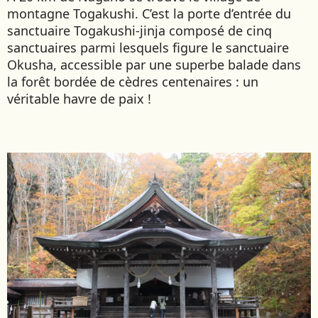
montagne Togakushi. C’est la porte d’entrée du
sanctuaire Togakushi-jinja composé de cinq
sanctuaires parmi lesquels figure le sanctuaire
Okusha, accessible par une superbe balade dans
la forêt bordée de cèdres centenaires : un
véritable havre de paix !