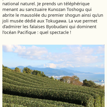
national naturel. Je prends un téléphérique
menant au sanctuaire Kunozan Toshogu qui
abrite le mausolée du premier shogun ainsi qu’un
joli musée dédié aux Tokugawa. La vue permet
d’admirer les falaises Byobudani qui dominent
l’océan Pacifique : quel spectacle !