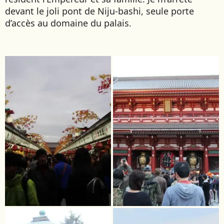
devant le joli pont de Niju-bashi, seule porte
d’accès au domaine du palais.