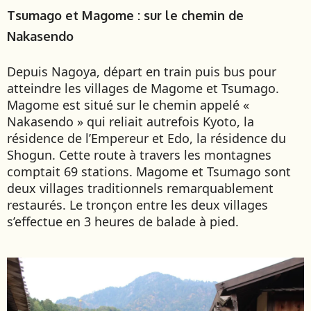
Tsumago et Magome : sur le chemin de
Nakasendo
Depuis Nagoya, départ en train puis bus pour
atteindre les villages de Magome et Tsumago.
Magome est situé sur le chemin appelé «
Nakasendo » qui reliait autrefois Kyoto, la
résidence de l’Empereur et Edo, la résidence du
Shogun. Cette route à travers les montagnes
comptait 69 stations. Magome et Tsumago sont
deux villages traditionnels remarquablement
restaurés. Le tronçon entre les deux villages
s’effectue en 3 heures de balade à pied.