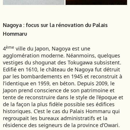
Nagoya : focus sur la rénovation du Palais
Hommaru
ème
4
ville du Japon, Nagoya est une
agglomération moderne. Néanmoins, quelques
vestiges du shogunat des Tokugawa subsistent.
Edifié en 1610, le château de Nagoya fut détruit
par les bombardements en 1945 et reconstruit à
l’identique en 1959, en béton. Depuis 2009, le
Japon prend conscience de son patrimoine et
tente de reconstruire dans le style de l’époque et
de la façon la plus fidèle possible ses édifices
historiques. C’est le cas du Palais Hommaru qui
regroupait les bureaux administratifs et la
résidence des seigneurs de la province d’Owari.