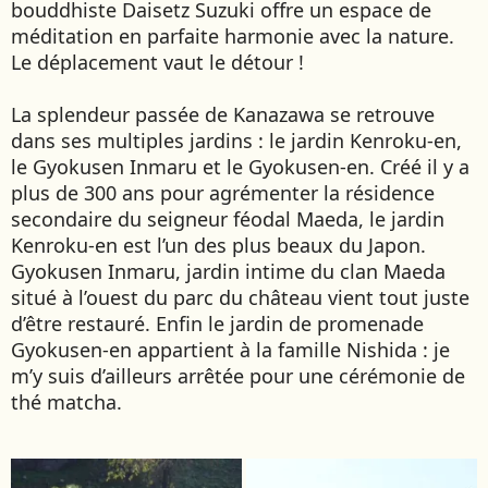
bouddhiste Daisetz Suzuki offre un espace de
méditation en parfaite harmonie avec la nature.
Le déplacement vaut le détour !
La splendeur passée de Kanazawa se retrouve
dans ses multiples jardins : le jardin Kenroku-en,
le Gyokusen Inmaru et le Gyokusen-en. Créé il y a
plus de 300 ans pour agrémenter la résidence
secondaire du seigneur féodal Maeda, le jardin
Kenroku-en est l’un des plus beaux du Japon.
Gyokusen Inmaru, jardin intime du clan Maeda
situé à l’ouest du parc du château vient tout juste
d’être restauré. Enfin le jardin de promenade
Gyokusen-en appartient à la famille Nishida : je
m’y suis d’ailleurs arrêtée pour une cérémonie de
thé matcha.