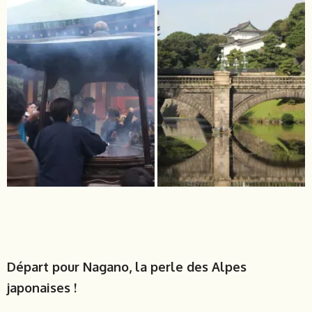
Départ pour Nagano, la perle des Alpes
japonaises !