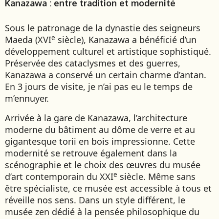
Kanazawa : entre tradition et modernité
Sous le patronage de la dynastie des seigneurs
e
Maeda (XVI
siècle), Kanazawa a bénéficié d’un
développement culturel et artistique sophistiqué.
Préservée des cataclysmes et des guerres,
Kanazawa a conservé un certain charme d’antan.
En 3 jours de visite, je n’ai pas eu le temps de
m’ennuyer.
Arrivée à la gare de Kanazawa, l’architecture
moderne du bâtiment au dôme de verre et au
gigantesque torii en bois impressionne. Cette
modernité se retrouve également dans la
scénographie et le choix des œuvres du musée
e
d’art contemporain du XXI
siècle. Même sans
être spécialiste, ce musée est accessible à tous et
réveille nos sens. Dans un style différent, le
musée zen dédié à la pensée philosophique du