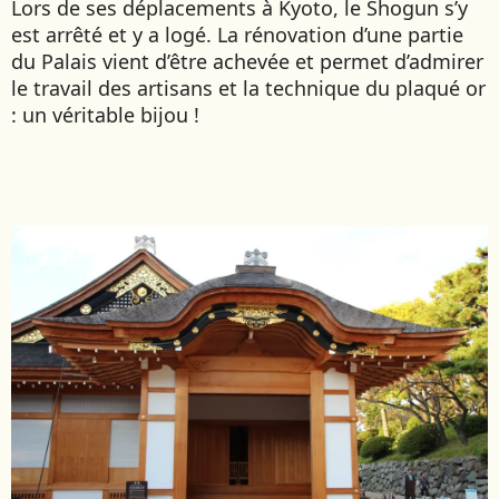
Lors de ses déplacements à Kyoto, le Shogun s’y
est arrêté et y a logé. La rénovation d’une partie
du Palais vient d’être achevée et permet d’admirer
le travail des artisans et la technique du plaqué or
: un véritable bijou !