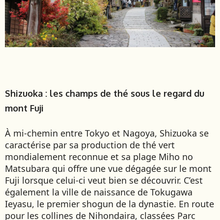
Shizuoka : les champs de thé sous le regard du
mont Fuji
À mi-chemin entre Tokyo et Nagoya, Shizuoka se
caractérise par sa production de thé vert
mondialement reconnue et sa plage Miho no
Matsubara qui offre une vue dégagée sur le mont
Fuji lorsque celui-ci veut bien se découvrir. C’est
également la ville de naissance de Tokugawa
Ieyasu, le premier shogun de la dynastie. En route
pour les collines de Nihondaira, classées Parc