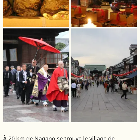
À 20 km de Nagano se trouve le village de