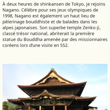
À deux heures de shinkansen de Tokyo, je rejoins
Nagano. Célèbre pour ses jeux olympiques de
1998, Nagano est également un haut lieu de
pèlerinage bouddhiste et de balades dans les
alpes japonaises. Son superbe temple Zenko-ji,
classé trésor national, abriterait la première
statue du Bouddha amenée par des missionnaires
coréens lors d’une visite en 552.