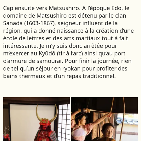
Cap ensuite vers Matsushiro. À l’époque Edo, le
domaine de Matsushiro est détenu par le clan
Sanada (1603-1867), seigneur influent de la
région, qui a donné naissance à la création d’une
école de lettres et des arts martiaux tout à fait
intéressante. Je m’y suis donc arrêtée pour
m’exercer au Kyûdô (tir à l’arc) ainsi qu’au port
d’armure de samouraï. Pour finir la journée, rien
de tel qu’un séjour en ryokan pour profiter des
bains thermaux et d’un repas traditionnel.