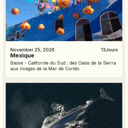
November 25, 2026
13
Jours
Mexique
Basse - Californie du Sud : des Oasis de la Sierra
aux rivages de la Mer de Cortés