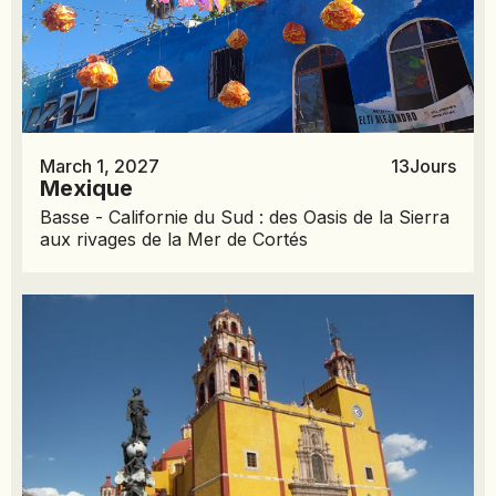
March 1, 2027
13
Jours
Mexique
Basse - Californie du Sud : des Oasis de la Sierra
aux rivages de la Mer de Cortés