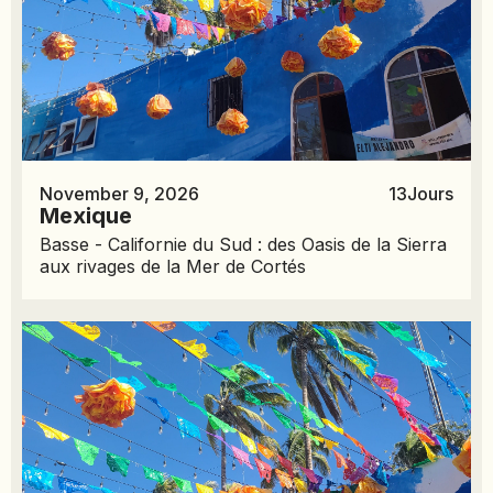
November 9, 2026
13
Jours
Mexique
Basse - Californie du Sud : des Oasis de la Sierra
aux rivages de la Mer de Cortés