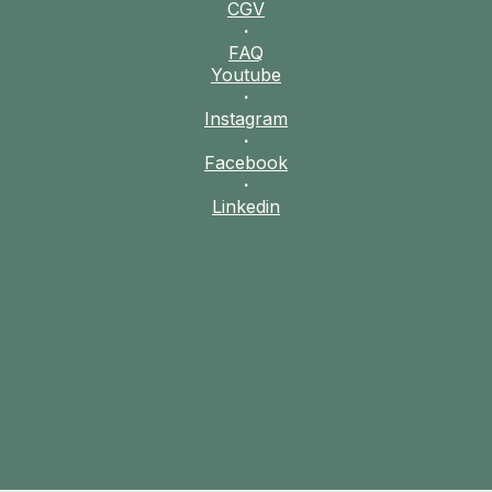
CGV
·
FAQ
Youtube
·
Instagram
·
Facebook
·
Linkedin