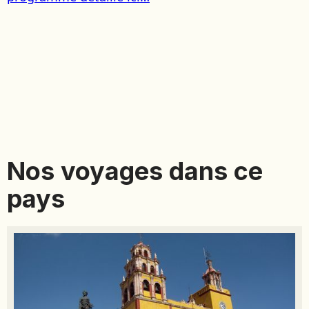
Nos voyages dans ce
pays