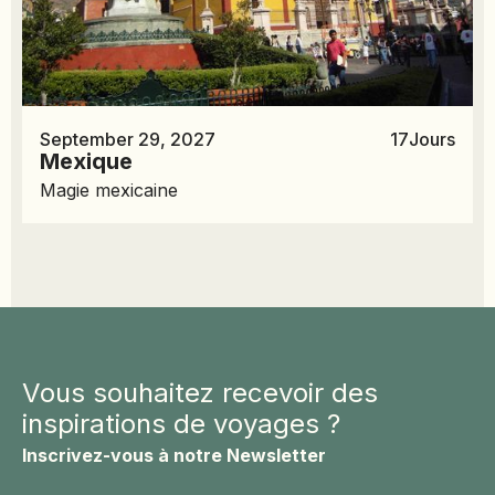
September 29, 2027
17
Jours
Mexique
Magie mexicaine
Vous souhaitez recevoir des
inspirations de voyages ?
Inscrivez-vous à notre Newsletter