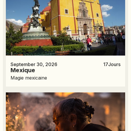
September 30, 2026
17
Jours
Mexique
Magie mexicaine