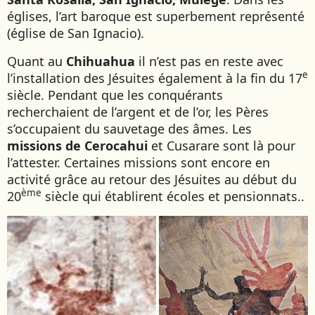
églises, l’art baroque est superbement représenté
(église de San Ignacio).
Quant au
Chihuahua
il n’est pas en reste avec
e
l’installation des Jésuites également à la fin du 17
siècle. Pendant que les conquérants
recherchaient de l’argent et de l’or, les Pères
s’occupaient du sauvetage des âmes. Les
missions de Cerocahui
et Cusarare sont là pour
l’attester. Certaines missions sont encore en
activité grâce au retour des Jésuites au début du
ème
20
siècle qui établirent écoles et pensionnats..