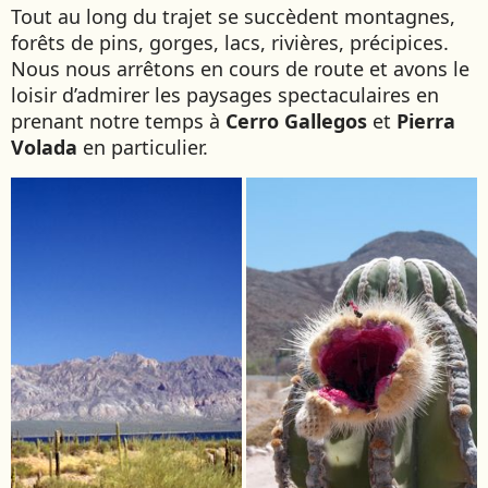
Tout au long du trajet se succèdent montagnes,
forêts de pins, gorges, lacs, rivières, précipices.
Nous nous arrêtons en cours de route et avons le
loisir d’admirer les paysages spectaculaires en
prenant notre temps à
Cerro Gallegos
et
Pierra
Volada
en particulier.