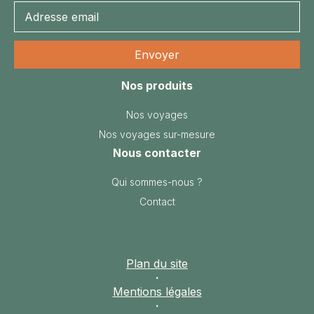
Nos produits
Nos voyages
Nos voyages sur-mesure
Nous contacter
Qui sommes-nous ?
Contact
Plan du site
·
Mentions légales
·