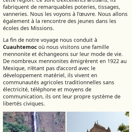
fabriquent de remarquables poteries, tissages,
vanneries. Nous les voyons à l’œuvre. Nous allons
également à la rencontre des jeunes dans les
écoles des Missions.
La fin de notre voyage nous conduit à
Cuauhtemoc
où nous visitons une famille
mennonite et échangeons sur leur mode de vie.
De nombreux mennonites émigrèrent en 1922 au
Mexique, n’étant pas d’accord avec le
développement matériel, ils vivent en
communautés agricoles traditionnelles sans
électricité, téléphone et moyens de
communication, ils ont leur propre système de
libertés civiques.