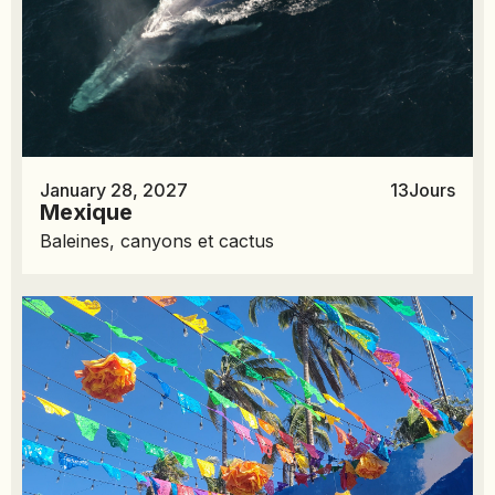
January 28, 2027
13
Jours
Mexique
Baleines, canyons et cactus