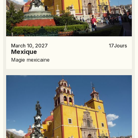
March 10, 2027
17
Jours
Mexique
Magie mexicaine