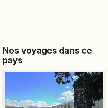
Nos voyages dans ce
pays