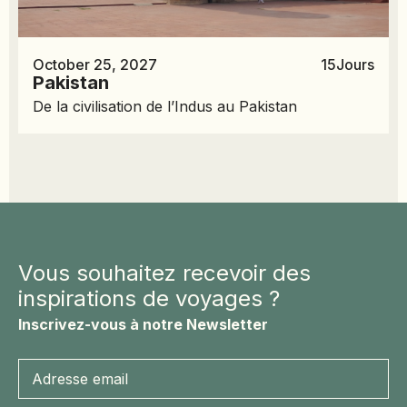
October 25, 2027
15
Jours
Pakistan
De la civilisation de l’Indus au Pakistan
Vous souhaitez recevoir des
inspirations de voyages ?
Inscrivez-vous à notre Newsletter