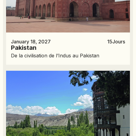
January 18, 2027
15
Jours
Pakistan
De la civilisation de l’Indus au Pakistan