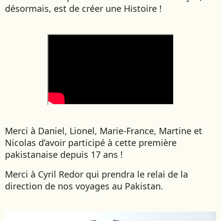
désormais, est de créer une Histoire !
Merci à Daniel, Lionel, Marie-France, Martine et
Nicolas d’avoir participé à cette première
pakistanaise depuis 17 ans !
Merci à Cyril Redor qui prendra le relai de la
direction de nos voyages au Pakistan.