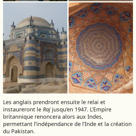
Les anglais prendront ensuite le relai et
instaureront le
Raj
jusqu’en 1947. L’Empire
britannique renoncera alors aux Indes,
permettant l’indépendance de l’Inde et la création
du Pakistan.