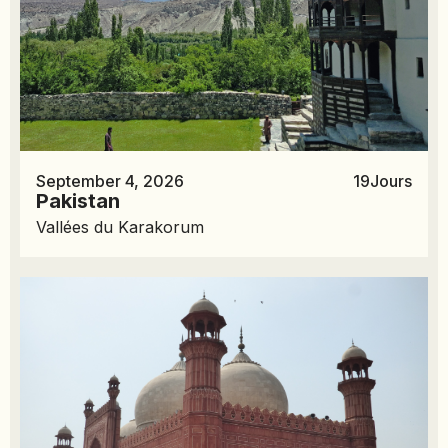
September 4, 2026
19
Jours
Pakistan
Vallées du Karakorum