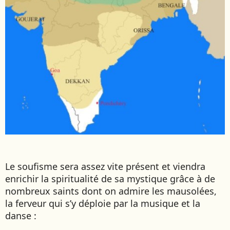
Le soufisme sera assez vite présent et viendra
enrichir la spiritualité de sa mystique grâce à de
nombreux saints dont on admire les mausolées,
la ferveur qui s’y déploie par la musique et la
danse :