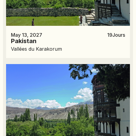
May 13, 2027
19
Jours
Pakistan
Vallées du Karakorum