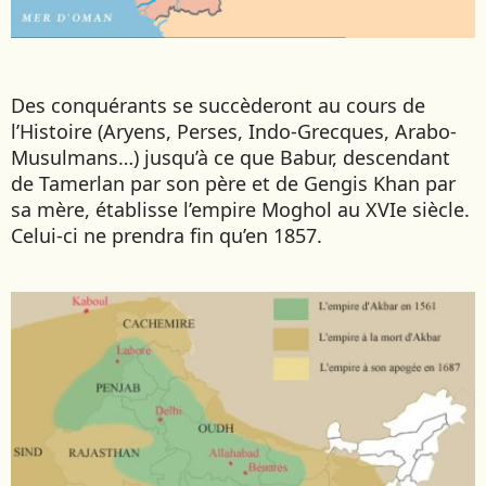
Des conquérants se succèderont au cours de
l’Histoire (Aryens, Perses, Indo-Grecques, Arabo-
Musulmans…) jusqu’à ce que Babur, descendant
de Tamerlan par son père et de Gengis Khan par
sa mère, établisse l’empire Moghol au XVIe siècle.
Celui-ci ne prendra fin qu’en 1857.