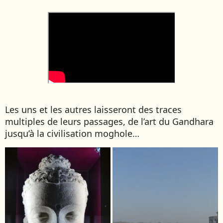
Les uns et les autres laisseront des traces
multiples de leurs passages, de l’art du Gandhara
jusqu’à la civilisation moghole…