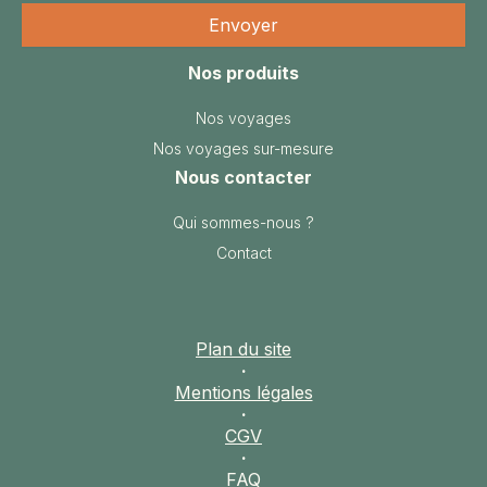
Nos produits
Nos voyages
Nos voyages sur-mesure
Nous contacter
Qui sommes-nous ?
Contact
Plan du site
·
Mentions légales
·
CGV
·
FAQ