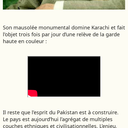
Son mausolée monumental domine Karachi et fait
l’objet trois fois par jour d’une relève de la garde
haute en couleur :
Il reste que l’esprit du Pakistan est à construire.
Le pays est aujourd’hui l’agrégat de multiples
couches ethniques et civilisationnelles. L’enjeu,