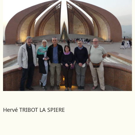
Hervé TRIBOT LA SPIERE