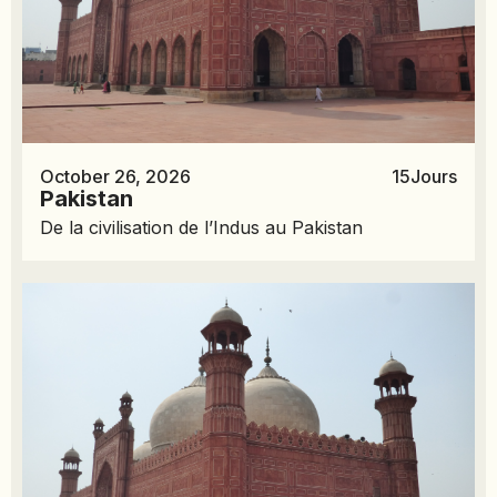
October 26, 2026
15
Jours
Pakistan
De la civilisation de l’Indus au Pakistan