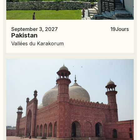
September 3, 2027
19
Jours
Pakistan
Vallées du Karakorum