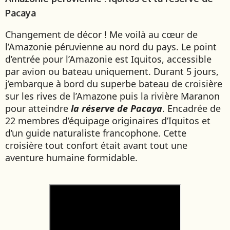
Pacaya
Changement de décor ! Me voilà au cœur de
l’Amazonie péruvienne au nord du pays. Le point
d’entrée pour l’Amazonie est Iquitos, accessible
par avion ou bateau uniquement. Durant 5 jours,
j’embarque à bord du superbe bateau de croisière
sur les rives de l’Amazone puis la rivière Maranon
pour atteindre
la réserve de Pacaya
. Encadrée de
22 membres d’équipage originaires d’Iquitos et
d’un guide naturaliste francophone. Cette
croisière tout confort était avant tout une
aventure humaine formidable.