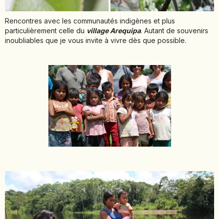
Rencontres avec les communautés indigènes et plus
particulièrement celle du
village Arequipa
. Autant de souvenirs
inoubliables que je vous invite à vivre dès que possible.