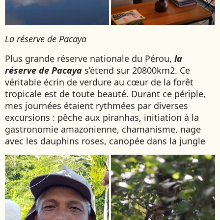
La réserve de Pacaya
Plus grande réserve nationale du Pérou,
la
réserve de Pacaya
s’étend sur 20800km2. Ce
véritable écrin de verdure au cœur de la forêt
tropicale est de toute beauté. Durant ce périple,
mes journées étaient rythmées par diverses
excursions : pêche aux piranhas, initiation à la
gastronomie amazonienne, chamanisme, nage
avec les dauphins roses, canopée dans la jungle