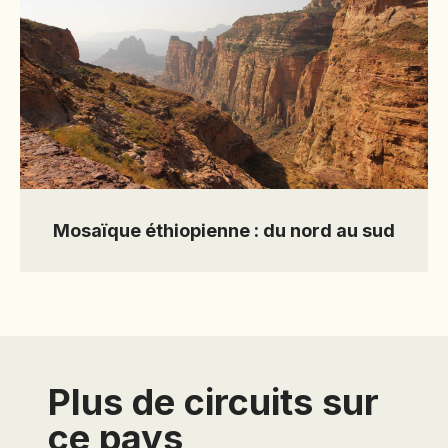
Mosaïque éthiopienne : du nord au sud
Plus de circuits sur
ce pays