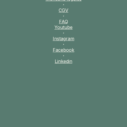
·
CGV
·
FAQ
Youtube
·
Instagram
·
Facebook
·
Linkedin