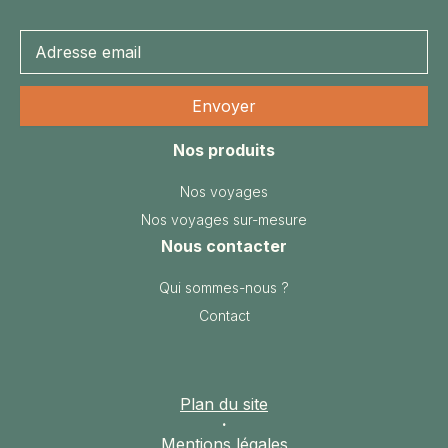
Nos produits
Nos voyages
Nos voyages sur-mesure
Nous contacter
Qui sommes-nous ?
Contact
Plan du site
·
Mentions légales