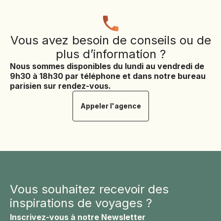
Vous avez besoin de conseils ou de
plus d’information ?
Nous sommes disponibles du lundi au vendredi de
9h30 à 18h30 par téléphone et dans notre bureau
parisien sur rendez-vous.
Appeler l'agence
Vous souhaitez recevoir des
inspirations de voyages ?
Inscrivez-vous à notre Newsletter