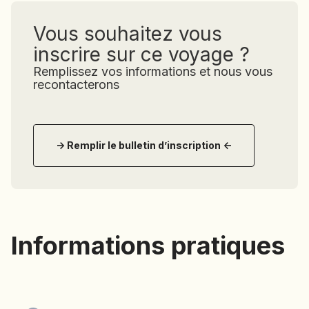
Vous souhaitez vous
inscrire sur ce voyage ?
Remplissez vos informations et nous vous
recontacterons
-> Remplir le bulletin d’inscription <-
Informations pratiques