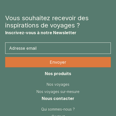
dates
Vous souhaitez recevoir des
inspirations de voyages ?
Inscrivez-vous à notre Newsletter
Nos produits
Nos voyages
Nos voyages sur-mesure
Nous contacter
Qui sommes-nous ?