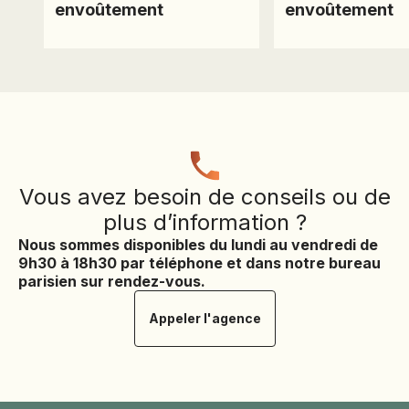
envoûtement
envoûtement
Vous avez besoin de conseils ou de
plus d’information ?
Nous sommes disponibles du lundi au vendredi de
9h30 à 18h30 par téléphone et dans notre bureau
parisien sur rendez-vous.
Prix et
Appeler l'agence