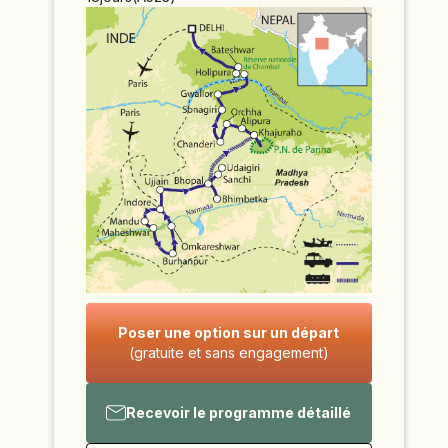
Poser une option sur un départ
(gratuite et sans engagement)
Recevoir le programme détaillé