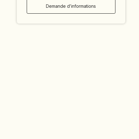
Demande d’informations