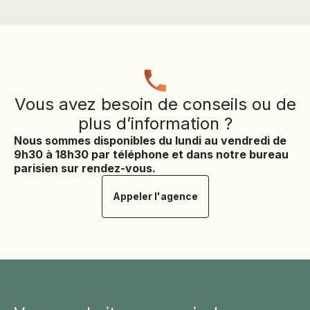
Vous avez besoin de conseils ou de
plus d’information ?
Nous sommes disponibles du lundi au vendredi de
9h30 à 18h30 par téléphone et dans notre bureau
parisien sur rendez-vous.
Appeler l'agence