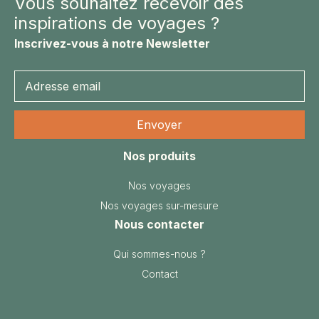
Vous souhaitez recevoir des
inspirations de voyages ?
Inscrivez-vous à notre Newsletter
Nos produits
Nos voyages
Nos voyages sur-mesure
Information
Nous contacter
Qui sommes-nous ?
Contact