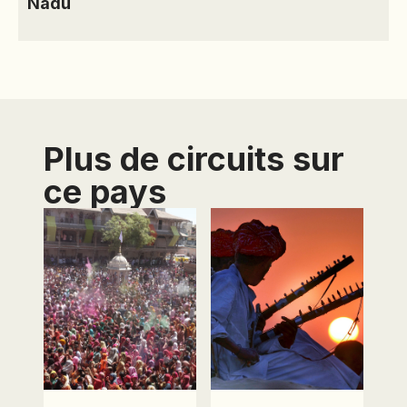
Nadu
Plus de circuits sur
ce pays