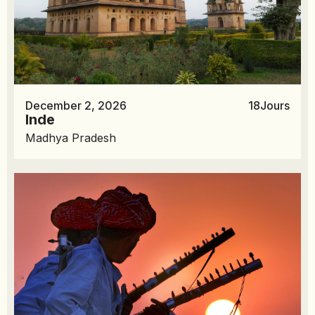
December 2, 2026
18
Jours
Inde
Madhya Pradesh