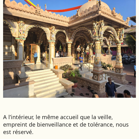
A l’intérieur, le même accueil que la veille,
empreint de bienveillance et de tolérance, nous
est réservé.