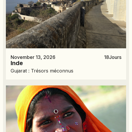
November 13, 2026
18
Jours
Inde
Gujarat : Trésors méconnus