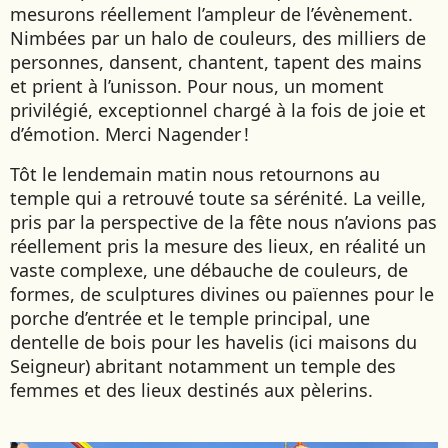
mesurons réellement l’ampleur de l’évènement.
Nimbées par un halo de couleurs, des milliers de
personnes, dansent, chantent, tapent des mains
et prient à l’unisson. Pour nous, un moment
privilégié, exceptionnel chargé à la fois de joie et
d’émotion. Merci Nagender !
Tôt le lendemain matin nous retournons au
temple qui a retrouvé toute sa sérénité. La veille,
pris par la perspective de la fête nous n’avions pas
réellement pris la mesure des lieux, en réalité un
vaste complexe, une débauche de couleurs, de
formes, de sculptures divines ou païennes pour le
porche d’entrée et le temple principal, une
dentelle de bois pour les havelis (ici maisons du
Seigneur) abritant notamment un temple des
femmes et des lieux destinés aux pèlerins.