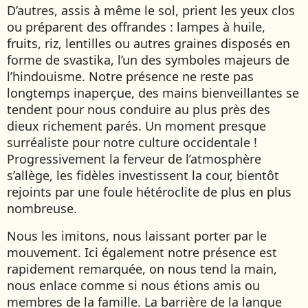
D’autres, assis à même le sol, prient les yeux clos
ou préparent des offrandes : lampes à huile,
fruits, riz, lentilles ou autres graines disposés en
forme de svastika, l’un des symboles majeurs de
l’hindouisme. Notre présence ne reste pas
longtemps inaperçue, des mains bienveillantes se
tendent pour nous conduire au plus près des
dieux richement parés. Un moment presque
surréaliste pour notre culture occidentale !
Progressivement la ferveur de l’atmosphère
s’allège, les fidèles investissent la cour, bientôt
rejoints par une foule hétéroclite de plus en plus
nombreuse.
Nous les imitons, nous laissant porter par le
mouvement. Ici également notre présence est
rapidement remarquée, on nous tend la main,
nous enlace comme si nous étions amis ou
membres de la famille. La barrière de la langue