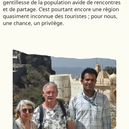
gentillesse de la population avide de rencontres
et de partage. C’est pourtant encore une région
quasiment inconnue des touristes ; pour nous,
une chance, un privilège.