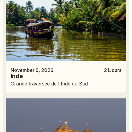
November 9, 2026
21
Jours
Inde
Grande traversée de l'Inde du Sud