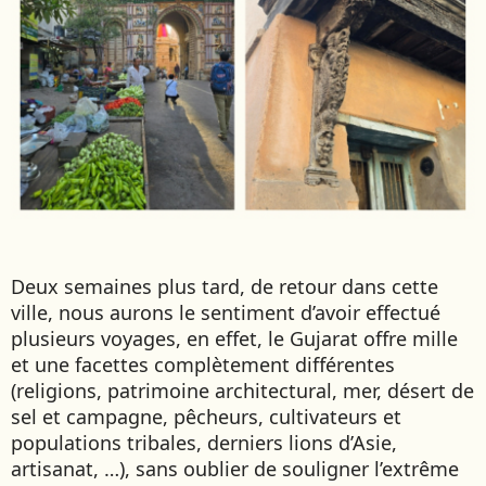
Deux semaines plus tard, de retour dans cette
ville, nous aurons le sentiment d’avoir effectué
plusieurs voyages, en effet, le Gujarat offre mille
et une facettes complètement différentes
(religions, patrimoine architectural, mer, désert de
sel et campagne, pêcheurs, cultivateurs et
populations tribales, derniers lions d’Asie,
artisanat, …), sans oublier de souligner l’extrême