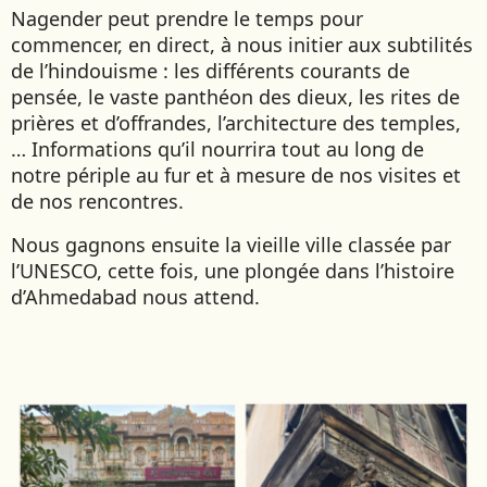
Nagender peut prendre le temps pour
commencer, en direct, à nous initier aux subtilités
de l’hindouisme : les différents courants de
pensée, le vaste panthéon des dieux, les rites de
prières et d’offrandes, l’architecture des temples,
… Informations qu’il nourrira tout au long de
notre périple au fur et à mesure de nos visites et
de nos rencontres.
Nous gagnons ensuite la vieille ville classée par
l’UNESCO, cette fois, une plongée dans l’histoire
d’Ahmedabad nous attend.