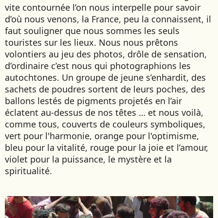
vite contournée l’on nous interpelle pour savoir
d’où nous venons, la France, peu la connaissent, il
faut souligner que nous sommes les seuls
touristes sur les lieux. Nous nous prêtons
volontiers au jeu des photos, drôle de sensation,
d’ordinaire c’est nous qui photographions les
autochtones. Un groupe de jeune s’enhardit, des
sachets de poudres sortent de leurs poches, des
ballons lestés de pigments projetés en l’air
éclatent au-dessus de nos têtes … et nous voilà,
comme tous, couverts de couleurs symboliques,
vert pour l'harmonie, orange pour l'optimisme,
bleu pour la vitalité, rouge pour la joie et l’amour,
violet pour la puissance, le mystère et la
spiritualité.