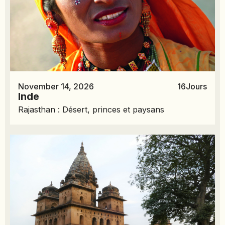
November 14, 2026
16
Jours
Inde
Rajasthan : Désert, princes et paysans