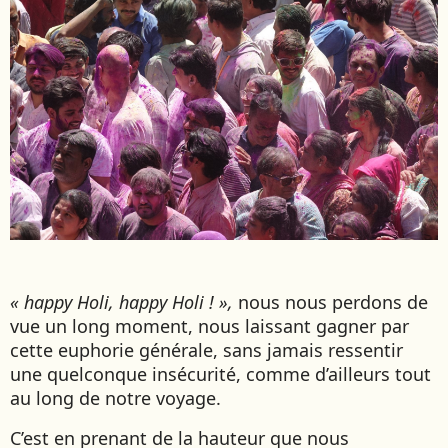
« happy Holi, happy Holi ! »,
nous nous perdons de
vue un long moment, nous laissant gagner par
cette euphorie générale, sans jamais ressentir
une quelconque insécurité, comme d’ailleurs tout
au long de notre voyage.
C’est en prenant de la hauteur que nous