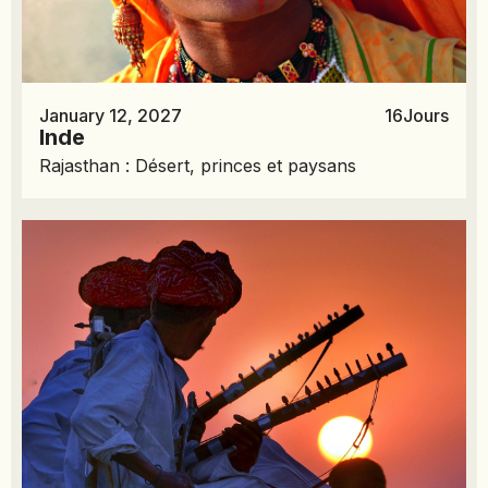
January 12, 2027
16
Jours
Inde
Rajasthan : Désert, princes et paysans