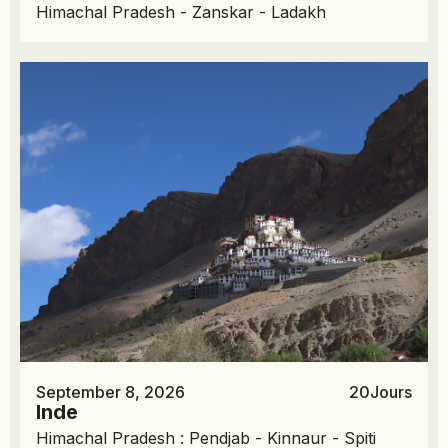
Himachal Pradesh - Zanskar - Ladakh
September 8, 2026
20
Jours
Inde
Himachal Pradesh : Pendjab - Kinnaur - Spiti