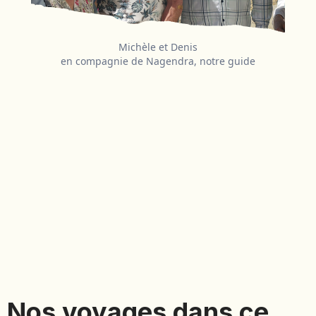
Michèle et Denis
en compagnie de Nagendra, notre guide
Nos voyages dans ce